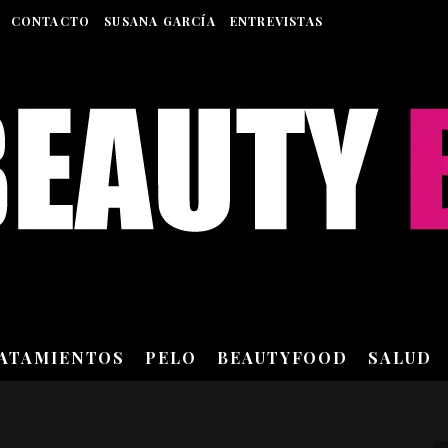
CONTACTO
SUSANA GARCÍA
ENTREVISTAS
RATAMIENTOS
PELO
BEAUTYFOOD
SALUD