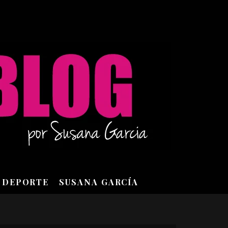
DEPORTE
SUSANA GARCÍA