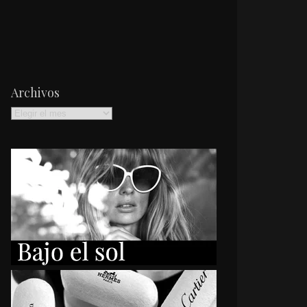
Archivos