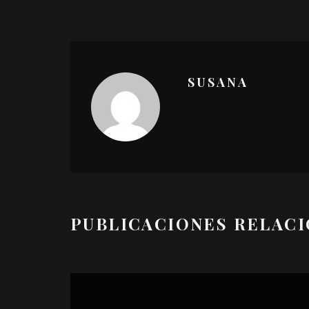
SUSANA
PUBLICACIONES RELAC