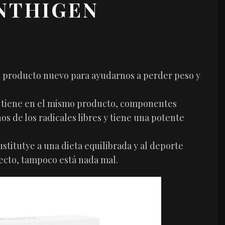
NTHIGEN
n producto nuevo para ayudarnos a perder peso y
 tiene en el mismo producto, componentes
s de los radicales libres y tiene una potente
sustitutye a una dieta equilibrada y al deporte
ecto, tampoco está nada mal.