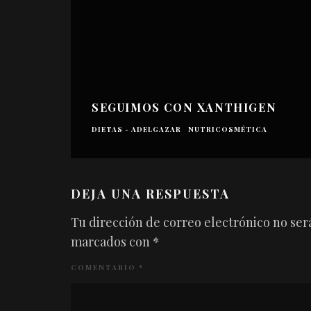
SEGUIMOS CON XANTHIGEN
DIETAS - ADELGAZAR
NUTRICOSMÉTICA
DEJA UNA RESPUESTA
Tu dirección de correo electrónico no ser
marcados con
*
COMENTARIO
*