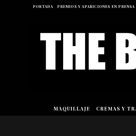
PORTADA
PREMIOS Y APARICIONES EN PRENSA
MAQUILLAJE
CREMAS Y T