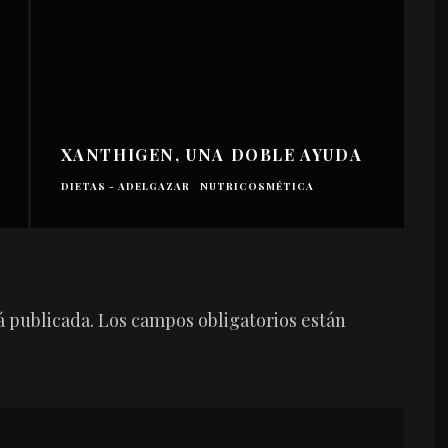
XANTHIGEN, UNA DOBLE AYUDA
DIETAS - ADELGAZAR
NUTRICOSMÉTICA
á publicada.
Los campos obligatorios están