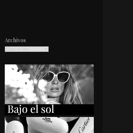
Archivos