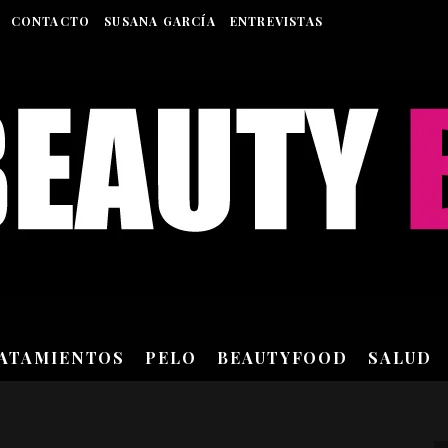
CONTACTO
SUSANA GARCÍA
ENTREVISTAS
RATAMIENTOS
PELO
BEAUTYFOOD
SALUD