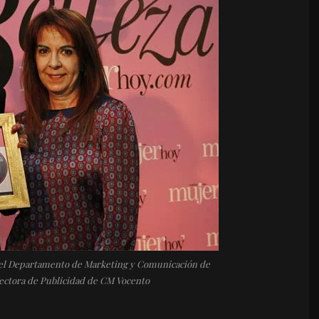
del Departamento de Marketing y Comunicación de
rectora de Publicidad de CM Vocento