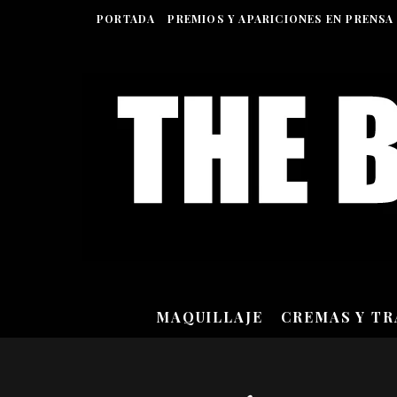
PORTADA
PREMIOS Y APARICIONES EN PRENSA
MAQUILLAJE
CREMAS Y T