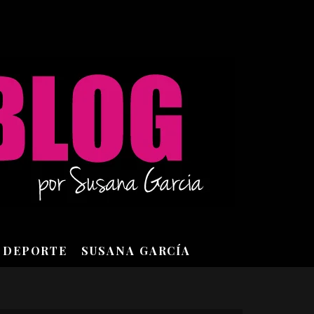
DEPORTE
SUSANA GARCÍA