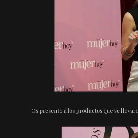
Os presento a los productos que se llevar