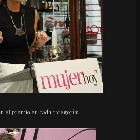
on el premio en cada categoría: