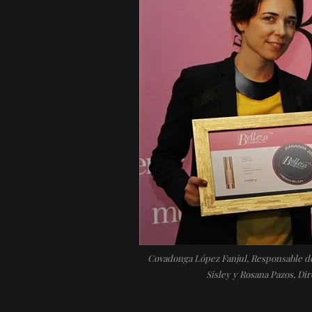
Covadonga López Fanjul, Responsable 
Sisley y Rosana Pazos, Di