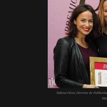
Malena Olcoz, Director de Publicida
Mar