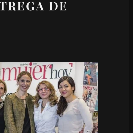
NTREGA DE