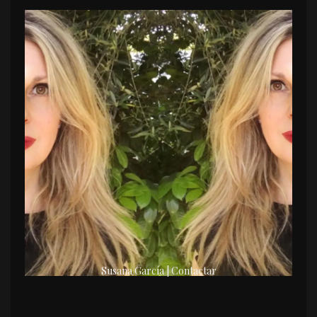
Susana García | Contactar