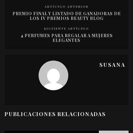
ARTÍCULO ANTERIOR
PREMIO FINAL Y LISTADO DE GANADORAS DE
LOS IV PREMIOS BEAUTY BLOG
SIGUIENTE ARTÍCULO
4 PERFUMES PARA REGALAR A MUJERES
ELEGANTES
SUSANA
PUBLICACIONES RELACIONADAS