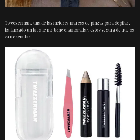
Tweezerman, una de las mejores marcas de pinzas para depilar,
ha lanzado un kit que me tiene enamorada y estoy segura de que os
va a encantar.