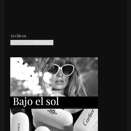
Archivos