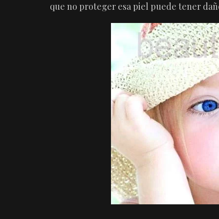
que no proteger esa piel puede tener daño