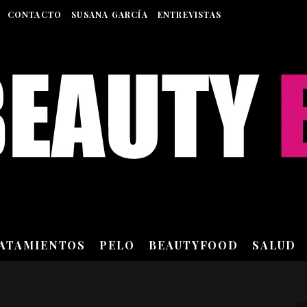
CONTACTO
SUSANA GARCÍA
ENTREVISTAS
RATAMIENTOS
PELO
BEAUTYFOOD
SALUD