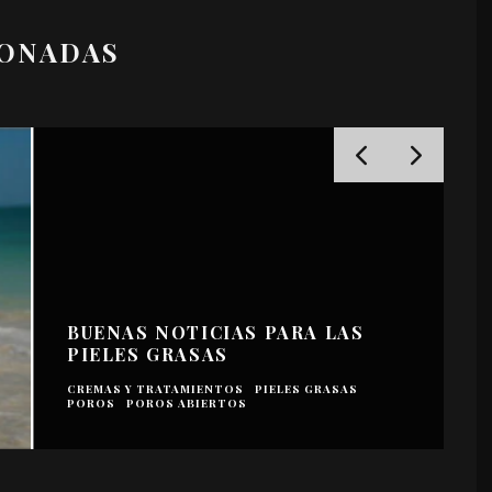
IONADAS
BUENAS NOTICIAS PARA LAS
PIELES GRASAS
CREMAS Y TRATAMIENTOS
PIELES GRASAS
A
POROS
POROS ABIERTOS
E