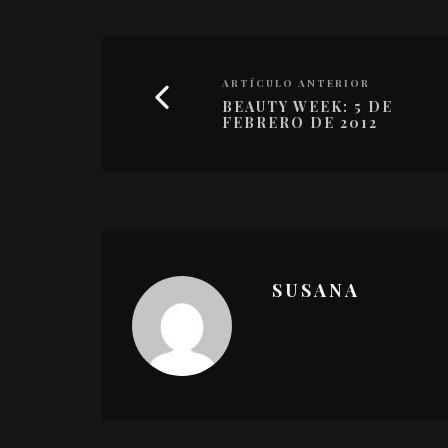
ARTÍCULO ANTERIOR
BEAUTY WEEK: 5 DE
FEBRERO DE 2012
SUSANA