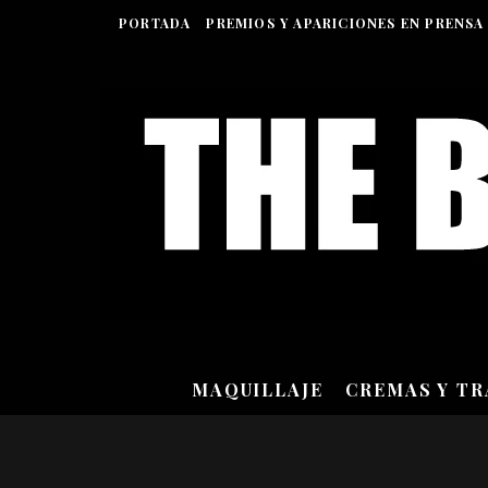
PORTADA
PREMIOS Y APARICIONES EN PRENSA
MAQUILLAJE
CREMAS Y T