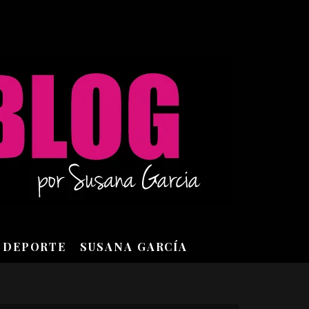
DEPORTE
SUSANA GARCÍA