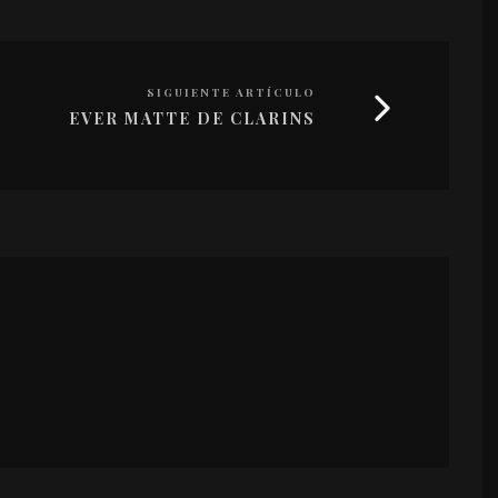
SIGUIENTE ARTÍCULO
EVER MATTE DE CLARINS