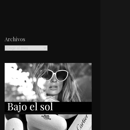
Archivos