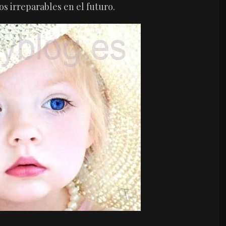
s irreparables en el futuro.