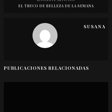
SIGUIENTE ARTÍCULO
EL TRUCO DE BELLEZA DE LA SEMANA
SUSANA
PUBLICACIONES RELACIONADAS