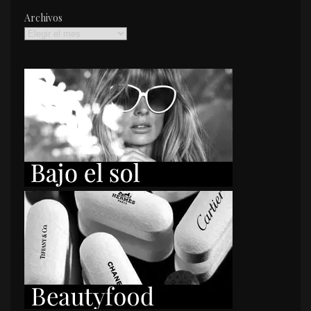
Archivos