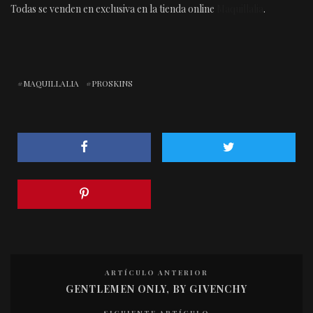
Todas se venden en exclusiva en la tienda online
Maquillalia
.
MAQUILLALIA
PROSKINS
ARTÍCULO ANTERIOR
GENTLEMEN ONLY, BY GIVENCHY