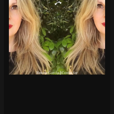
Susana García | Contactar