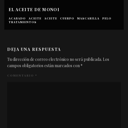
EL ACEITE DE MONOI
ACABADO
ACEITE
ACEITE
CUERPO
MASCARILLA
PELO
TRATAMIENTOS
DEJA UNA RESPUESTA
Tu dirección de correo electrónico no será publicada.
Los
campos obligatorios están marcados con
*
COMENTARIO
*