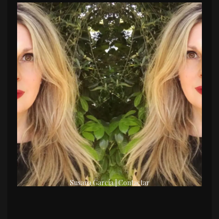
Susana García | Contactar