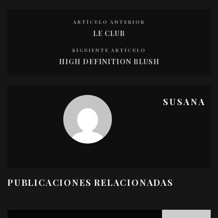
ARTÍCULO ANTERIOR
LE CLUB
SIGUIENTE ARTÍCULO
HIGH DEFINITION BLUSH
SUSANA
PUBLICACIONES RELACIONADAS