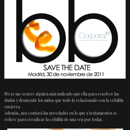
No se me ocurre alguien más indicado que ella para resolver las
dudas y desmentir los mitos que todo lo relacionado con la celulitis
encierra.
Además, nos contará las novedades en lo que a tratamientos se
refiere para erradicar la celulitis de una vez por todas.