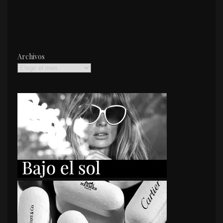
Archivos