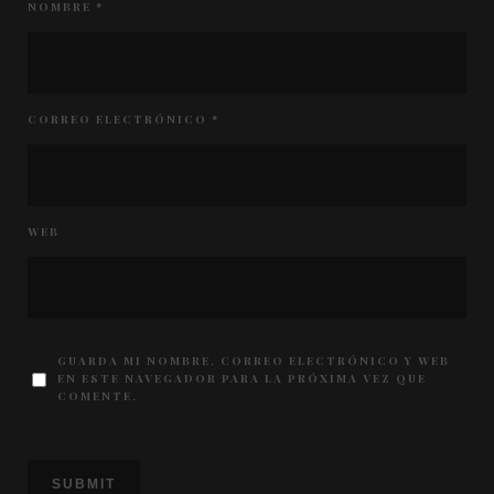
NOMBRE
*
CORREO ELECTRÓNICO
*
WEB
GUARDA MI NOMBRE, CORREO ELECTRÓNICO Y WEB
EN ESTE NAVEGADOR PARA LA PRÓXIMA VEZ QUE
COMENTE.