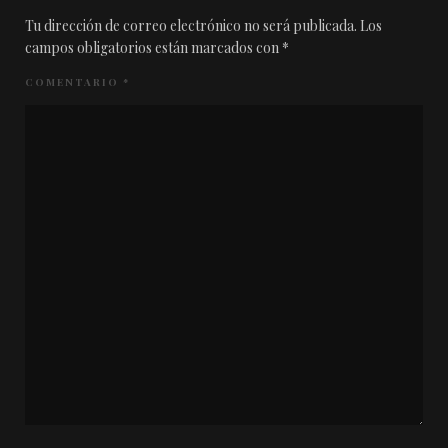
Tu dirección de correo electrónico no será publicada.
Los
campos obligatorios están marcados con
*
COMENTARIO
*