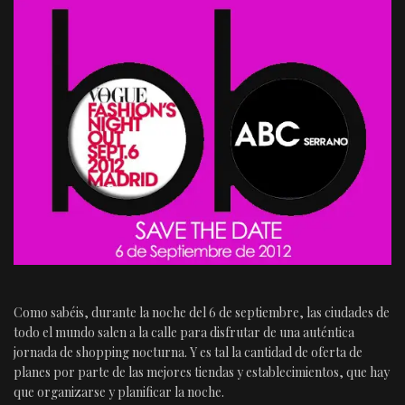
Como sabéis, durante la noche del 6 de septiembre, las ciudades de
todo el mundo salen a la calle para disfrutar de una auténtica
jornada de shopping nocturna. Y es tal la cantidad de oferta de
planes por parte de las mejores tiendas y establecimientos, que hay
que organizarse y planificar la noche.