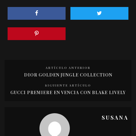
ARTÍCULO ANTERIOR
DIOR GOLDEN JUNGLE COLLECTION
SIGUIENTE ARTÍCULO
GUCCI PREMIERE EN VENCIA CON BLAKE LIVELY
SUSANA