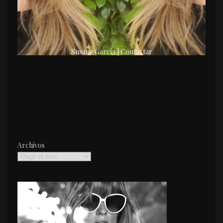
Susana García | Contactar
Archivos