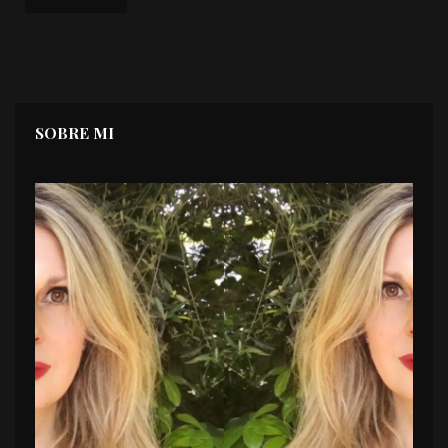
SOBRE MI