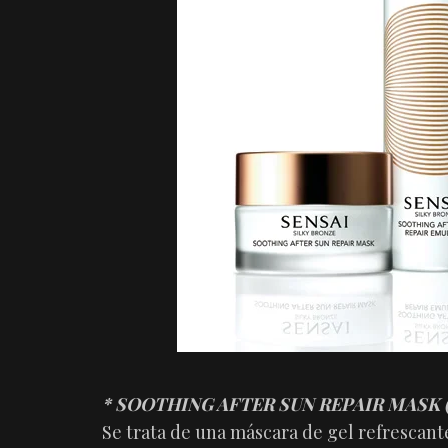
* SOOTHING AFTER SUN REPAIR MASK 
Se trata de una máscara de gel refrescante 