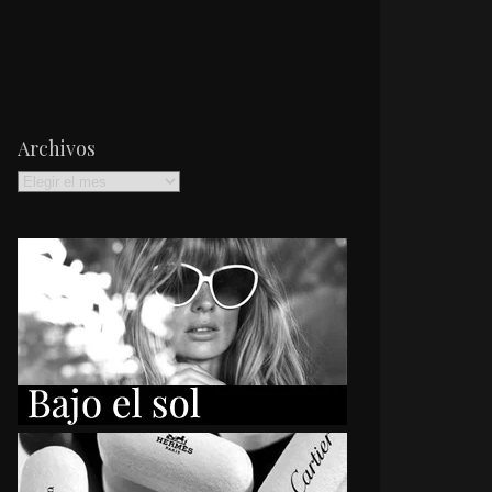
Archivos