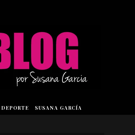
DEPORTE
SUSANA GARCÍA