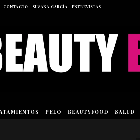
CONTACTO
SUSANA GARCÍA
ENTREVISTAS
RATAMIENTOS
PELO
BEAUTYFOOD
SALUD