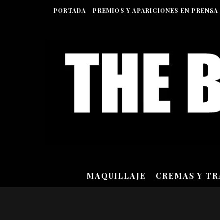
PORTADA
PREMIOS Y APARICIONES EN PRENSA
MAQUILLAJE
CREMAS Y T