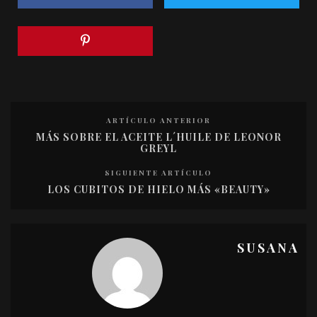
ARTÍCULO ANTERIOR
MÁS SOBRE EL ACEITE L´HUILE DE LEONOR
GREYL
SIGUIENTE ARTÍCULO
LOS CUBITOS DE HIELO MÁS «BEAUTY»
SUSANA