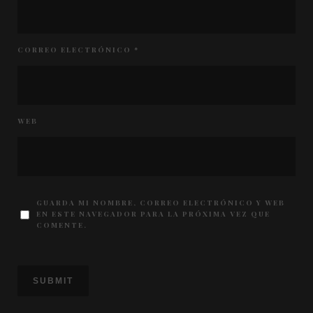
CORREO ELECTRÓNICO
*
WEB
GUARDA MI NOMBRE, CORREO ELECTRÓNICO Y WEB
EN ESTE NAVEGADOR PARA LA PRÓXIMA VEZ QUE
COMENTE.