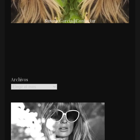
Susana García | Contactar
Archivos