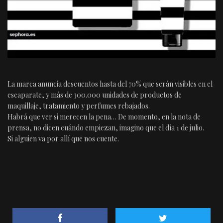
La marca anuncia descuentos hasta del 70% que serán visibles en el
escaparate, y más de 300.000 unidades de productos de
maquillaje, tratamiento y perfumes rebajados.
Habrá que ver si merecen la pena… De momento, en la nota de
prensa, no dicen cuándo empiezan, imagino que el día 1 de julio.
Si alguien va por allí que nos cuente.