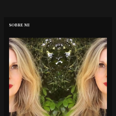
SOBRE MI