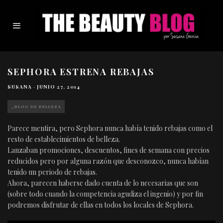
SEPHORA ESTRENA REBAJAS
SUSANA
·
JUNIO 27, 2014
_BLOG DE BELLEZA
Parece mentira, pero Sephora nunca había tenido rebajas como el
resto de establecimientos de belleza.
Lanzaban promociones, descuentos, fines de semana con precios
reducidos pero por alguna razón que desconozco, nunca habían
tenido un periodo de rebajas.
Ahora, parecen haberse dado cuenta de lo necesarias que son
(sobre todo cuando la competencia agudiza el ingenio) y por fin
podremos disfrutar de ellas en todos los locales de Sephora.