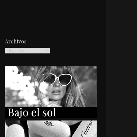
Archivos