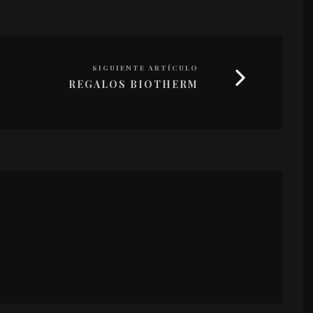
SIGUIENTE ARTÍCULO
REGALOS BIOTHERM