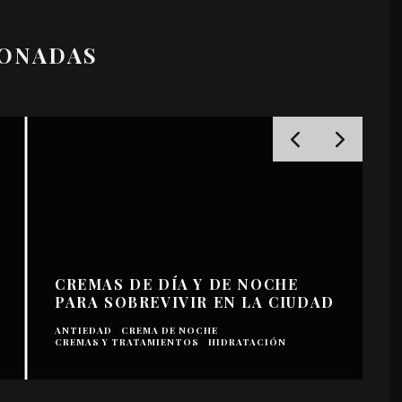
IONADAS
CREMAS DE DÍA Y DE NOCHE
PARA SOBREVIVIR EN LA CIUDAD
ANTIEDAD
CREMA DE NOCHE
C
CREMAS Y TRATAMIENTOS
HIDRATACIÓN
M