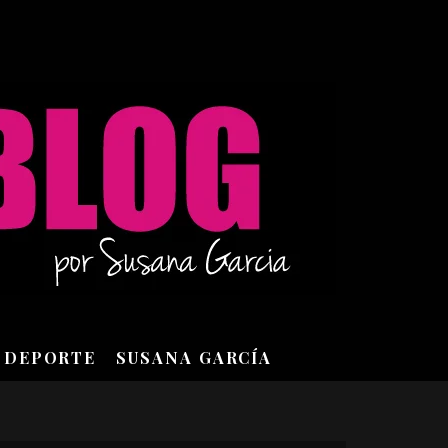
DEPORTE
SUSANA GARCÍA