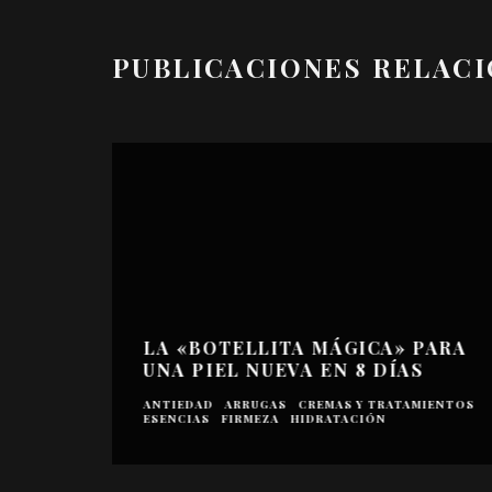
PUBLICACIONES RELAC
LA «BOTELLITA MÁGICA» PARA
UNA PIEL NUEVA EN 8 DÍAS
ANTIEDAD
ARRUGAS
CREMAS Y TRATAMIENTOS
ESENCIAS
FIRMEZA
HIDRATACIÓN