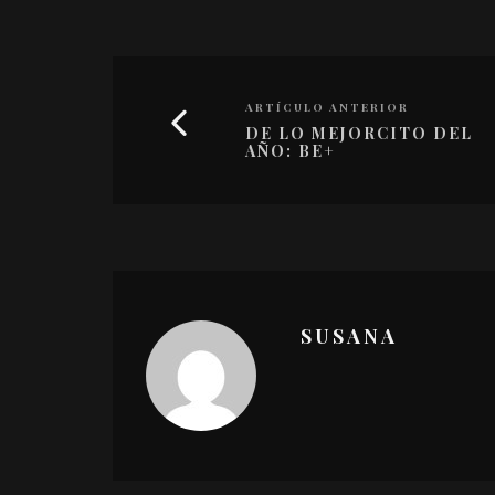
ARTÍCULO ANTERIOR
DE LO MEJORCITO DEL
AÑO: BE+
SUSANA