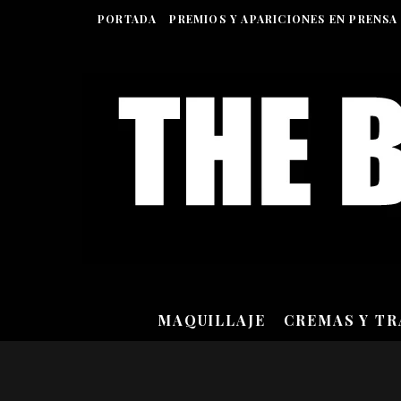
PORTADA
PREMIOS Y APARICIONES EN PRENSA
MAQUILLAJE
CREMAS Y T