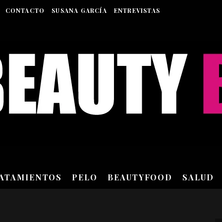
CONTACTO
SUSANA GARCÍA
ENTREVISTAS
RATAMIENTOS
PELO
BEAUTYFOOD
SALUD