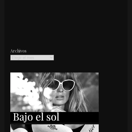
Archivos