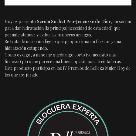
Hoy os presento
Serum Sorbet Pro-Jeneusse de Dior
, un serum
para dar hidratación (la principal necesidad de esta edad) que
permite atenuar y evitar las primeras arrugas.
Se trata de un serum ligero que proporciona un frescor y una
hidratación estupendo.
Como os digo, a mi se me queda algo corto (yo necesito más
firmeza) pero me parece una buena opción para treintañeras.
Este producto participa en los IV Premios de Belleza Mujer Hoy de
los que soy jurado.