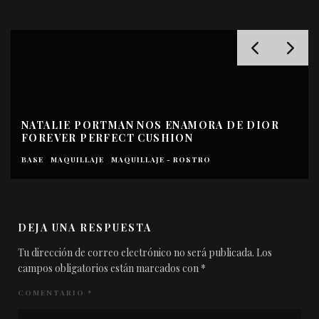
NATALIE PORTMAN NOS ENAMORA DE DIOR
FOREVER PERFECT CUSHION
BASE
MAQUILLAJE
MAQUILLAJE - ROSTRO
DEJA UNA RESPUESTA
Tu dirección de correo electrónico no será publicada.
Los
campos obligatorios están marcados con
*
COMENTARIO
*