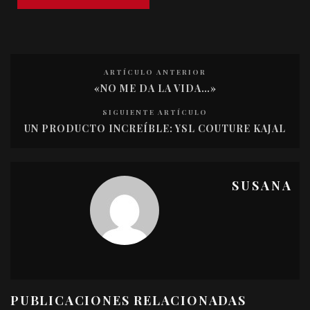
ARTÍCULO ANTERIOR
«NO ME DA LA VIDA…»
SIGUIENTE ARTÍCULO
UN PRODUCTO INCREÍBLE: YSL COUTURE KAJAL
SUSANA
PUBLICACIONES RELACIONADAS