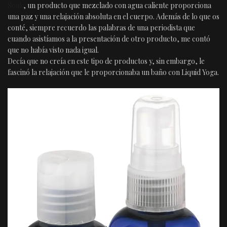
Soak
, un producto que mezclado con agua caliente proporciona
una paz y una relajación absoluta en el cuerpo. Además de lo que os
conté, siempre recuerdo las palabras de una periodista que
cuando asistíamos a la presentación de otro producto, me contó
que no había visto nada igual.
Decía que no creía en este tipo de productos y, sin embargo, le
fascinó la relajación que le proporcionaba un baño con Liquid Yoga.