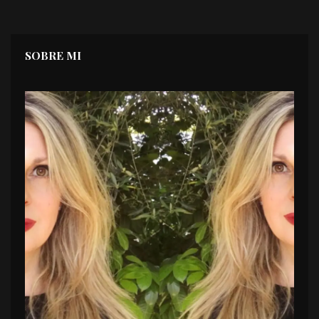
SOBRE MI