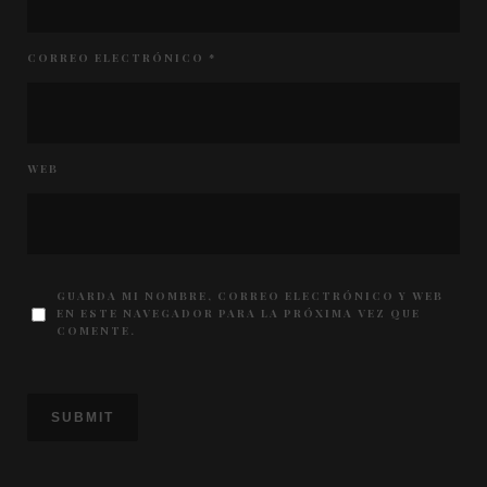
CORREO ELECTRÓNICO
*
WEB
GUARDA MI NOMBRE, CORREO ELECTRÓNICO Y WEB
EN ESTE NAVEGADOR PARA LA PRÓXIMA VEZ QUE
COMENTE.