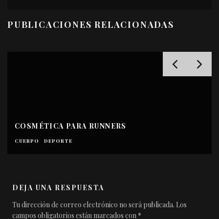
PUBLICACIONES RELACIONADAS
COSMÉTICA PARA RUNNERS
CUERPO
DEPORTE
DEJA UNA RESPUESTA
Tu dirección de correo electrónico no será publicada.
Los
campos obligatorios están marcados con
*