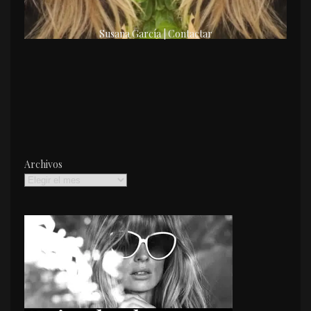
Susana García | Contactar
Archivos