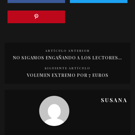
ARTÍCULO ANTERIOR
NO SIGAMOS ENGAÑANDO A LOS LECTORES…
SIGUIENTE ARTÍCULO
VOLUMEN EXTREMO POR 7 EUROS
SUSANA