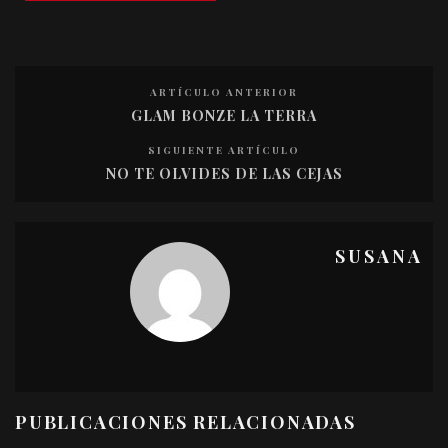
ARTÍCULO ANTERIOR
GLAM BONZE LA TERRA
SIGUIENTE ARTÍCULO
NO TE OLVIDES DE LAS CEJAS
SUSANA
PUBLICACIONES RELACIONADAS