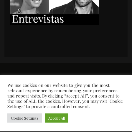
PORTADA
Premios y apariciones en prensa
Contacto
Susana García
Entrevistas
We use cookies on our website to give you the most
relevant experience by remembering your preferences
and repeat visits. By clicking “Accept All”, you consent to
the use of ALL the cookies. However, you may visit "Cookie
Settings" to provide a controlled consent.
Cookie Settings
Accept All