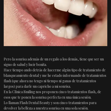
Pero la sonrisa además de un regalo a los demás, tiene que ser un
signo de salud y lucir bonita.
Hace tiempo ando detrás de hacerme algún tipo de tratamiento de
blanqueamiento dental y me he estado informando de tratamientos
flash (que ahora no tengo ni tiempo ni ganas de tratamientos
largos) para darle un capricho a mi sonrisa.
En la Clínica Smiling nos proponen cinco tratamientos flash, de
esos que te ponen la sonrisa perfecta en una única sesión.
Lo llaman Flash Dental Beauty y son cinco tratamientos para
devolver la belleza a nuestra sonrisa en una sola sesión.