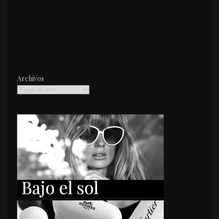
Archivos