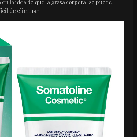
a en la idea de que la grasa corporal se puede
ícil de eliminar.