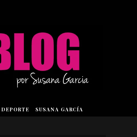
DEPORTE
SUSANA GARCÍA