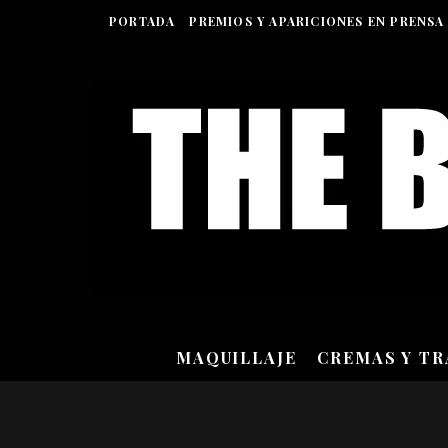
PORTADA
PREMIOS Y APARICIONES EN PRENSA
MAQUILLAJE
CREMAS Y T