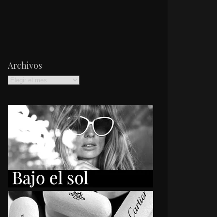
Archivos