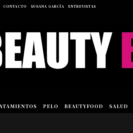
CONTACTO
SUSANA GARCÍA
ENTREVISTAS
RATAMIENTOS
PELO
BEAUTYFOOD
SALUD