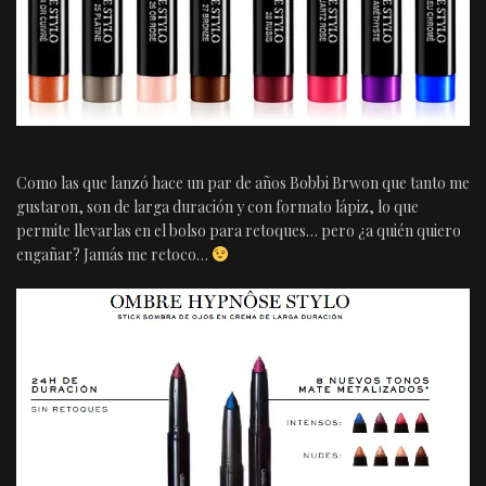
Como las que lanzó hace un par de años Bobbi Brwon que tanto me
gustaron, son de larga duración y con formato lápiz, lo que
permite llevarlas en el bolso para retoques… pero ¿a quién quiero
engañar? Jamás me retoco…