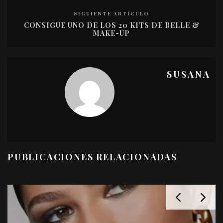
SIGUIENTE ARTÍCULO
CONSIGUE UNO DE LOS 20 KITS DE BELLE &
MAKE-UP
SUSANA
PUBLICACIONES RELACIONADAS