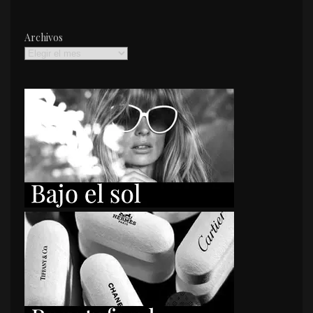
Archivos