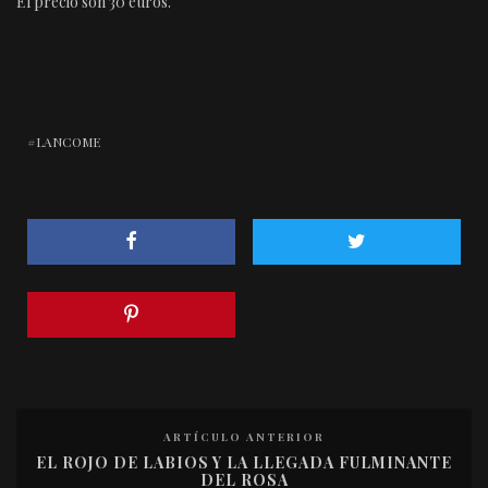
El precio son 30 euros.
LANCOME
ARTÍCULO ANTERIOR
EL ROJO DE LABIOS Y LA LLEGADA FULMINANTE
DEL ROSA