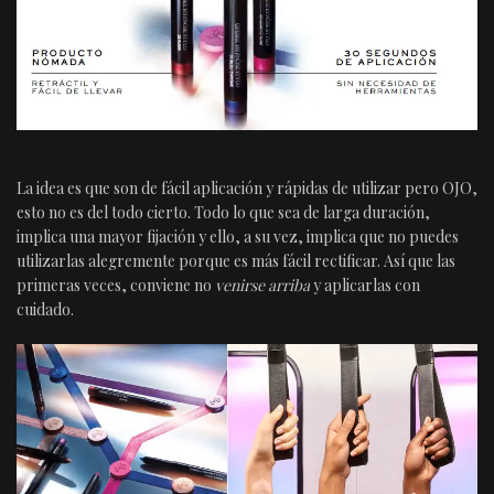
La idea es que son de fácil aplicación y rápidas de utilizar pero OJO,
esto no es del todo cierto. Todo lo que sea de larga duración,
implica una mayor fijación y ello, a su vez, implica que no puedes
utilizarlas alegremente porque es más fácil rectificar. Así que las
primeras veces, conviene no
venirse arriba
y aplicarlas con
cuidado.