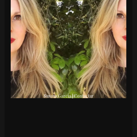
Susana García | Contactar