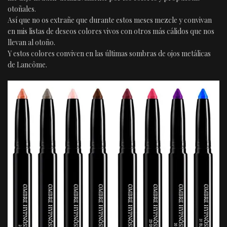
otoñales.
Así que no os extrañe que durante estos meses mezcle y convivan
en mis listas de deseos colores vivos con otros más cálidos que nos
llevan al otoño.
Y estos colores conviven en las últimas sombras de ojos metálicas
de Lancôme.