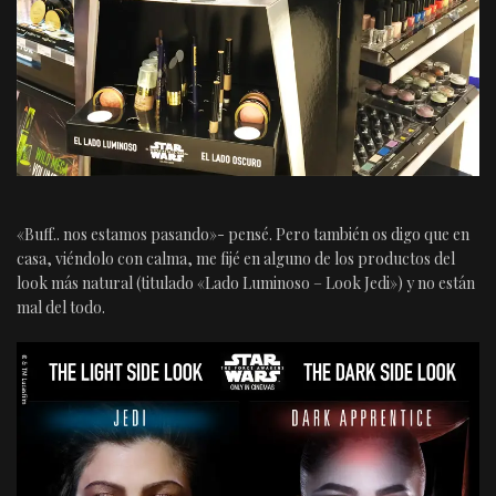
«Buff.. nos estamos pasando»- pensé. Pero también os digo que en
casa, viéndolo con calma, me fijé en alguno de los productos del
look más natural (titulado «Lado Luminoso – Look Jedi») y no están
mal del todo.