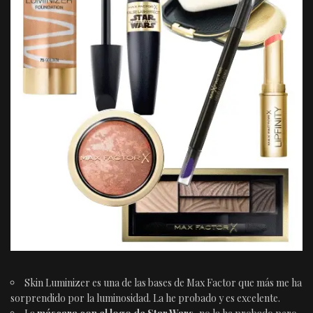
Skin Luminizer
es una de las bases de Max Factor que más me ha
sorprendido por la luminosidad. La he probado y es excelente.