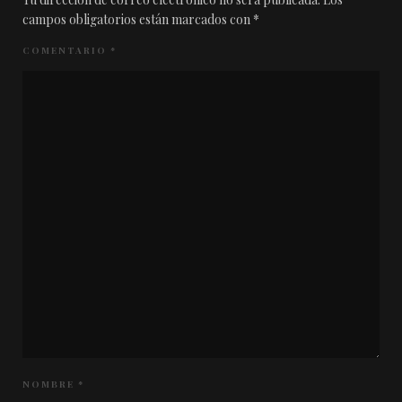
campos obligatorios están marcados con
*
COMENTARIO
*
NOMBRE
*