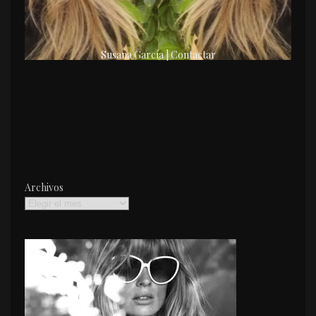
Susana García | Contactar
Archivos