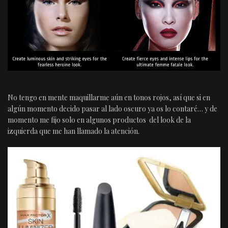
No tengo en mente maquillarme aún en tonos rojos, así que si en
algún momento decido pasar al lado oscuro ya os lo contaré… y de
momento me fijo solo en algunos productos del look de la
izquierda que me han llamado la atención.