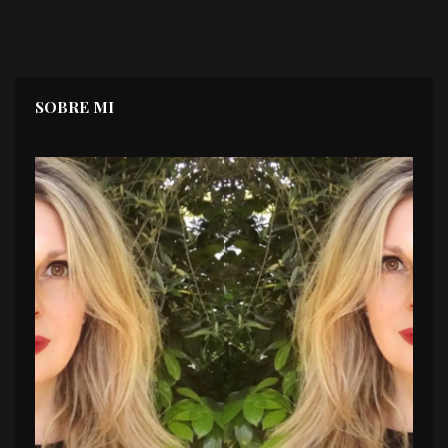
SOBRE MI