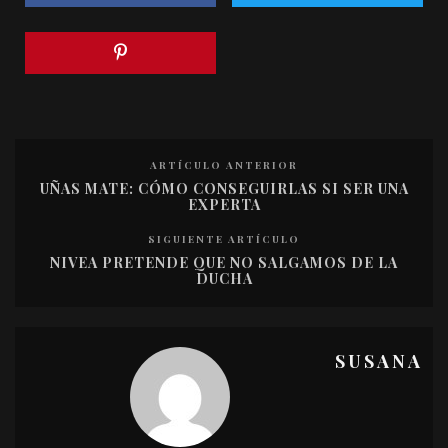
ARTÍCULO ANTERIOR
UÑAS MATE: CÓMO CONSEGUIRLAS SI SER UNA
EXPERTA
SIGUIENTE ARTÍCULO
NIVEA PRETENDE QUE NO SALGAMOS DE LA
DUCHA
SUSANA