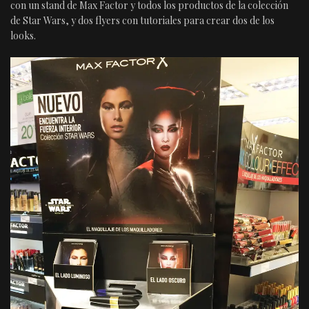
con un stand de Max Factor y todos los productos de la colección
de Star Wars, y dos flyers con tutoriales para crear dos de los
looks.