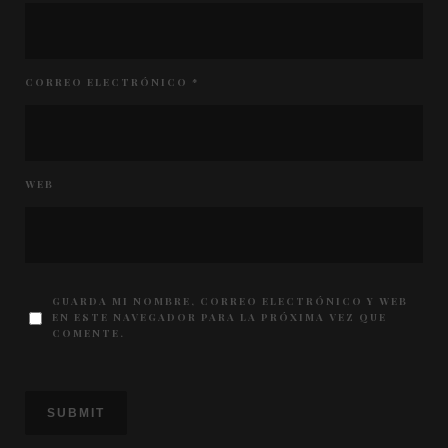
CORREO ELECTRÓNICO
*
WEB
GUARDA MI NOMBRE, CORREO ELECTRÓNICO Y WEB
EN ESTE NAVEGADOR PARA LA PRÓXIMA VEZ QUE
COMENTE.