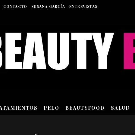
CONTACTO
SUSANA GARCÍA
ENTREVISTAS
RATAMIENTOS
PELO
BEAUTYFOOD
SALUD