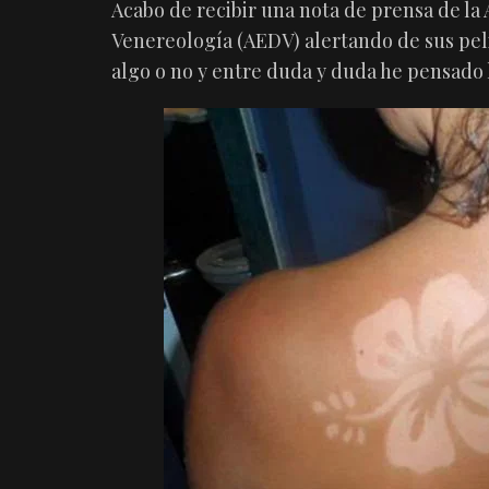
Acabo de recibir una nota de prensa de l
Venereología (AEDV) alertando de sus pel
algo o no y entre duda y duda he pensado 