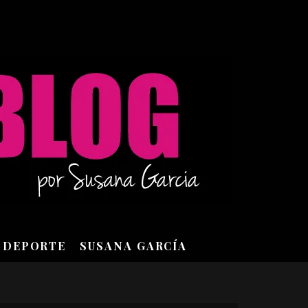
DEPORTE
SUSANA GARCÍA