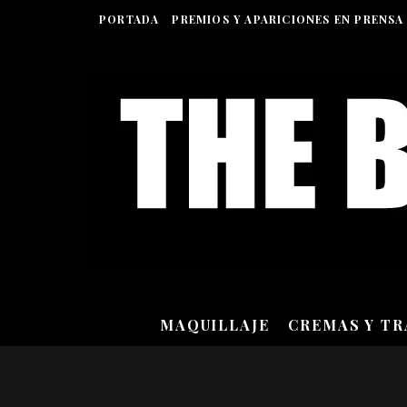
PORTADA
PREMIOS Y APARICIONES EN PRENSA
MAQUILLAJE
CREMAS Y T