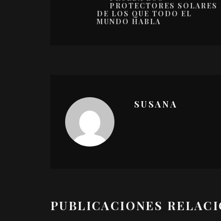
PROTECTORES SOLARES
DE LOS QUE TODO EL
MUNDO HABLA
SUSANA
PUBLICACIONES RELAC