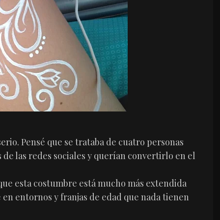
serio. Pensé que se trataba de cuatro personas
 de las redes sociales y querían convertirlo en el
 que esta costumbre está mucho más extendida
 en entornos y franjas de edad que nada tienen