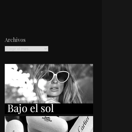
Archivos