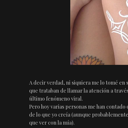
A decir verdad, ni siquiera me lo tomé en 
que trataban de llamar la atención a través
último fenómeno viral.
Pero hoy varias personas me han contado
de lo que yo creía (aunque probablemente
que ver con la mía).