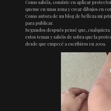
Como sabéis, consiste en aplicar protector
queme en unas zona y crear dibujos en cont
Como autora de un blog de belleza mi pri
para publicar.
Segundos después pensé que, cualquiera de
estos temas y sabéis de sobra que la prote
desde que empecé a escribiros en 2009.