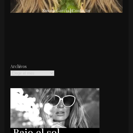
Susana García | Contactar
Archivos