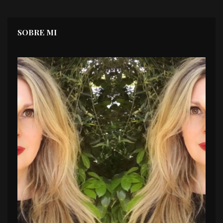
SOBRE MI