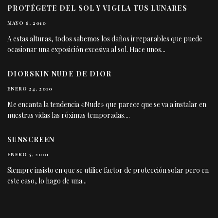
PROTÉGETE DEL SOL Y VIGILA TUS LUNARES
MAYO 6, 2010
A estas alturas, todos sabemos los daños irreparables que puede
ocasionar una exposición excesiva al sol. Hace unos
...
DIORSKIN NUDE DE DIOR
ENERO 24, 2010
Me encanta la tendencia «Nude» que parece que se va a instalar en
nuestras vidas las róximas temporadas.
...
SUNSCREEN
ENERO 5, 2010
Siempre insisto en que se utilice factor de protección solar pero en
este caso, lo hago de una
...