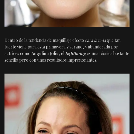
Dentro de la tendencia de maquillaje efecto
cara lavada
que tan
fuerte viene para esta primavera y verano, y abanderada por
actrices como
Angelina Jolie
, el
tightlining
es una técnica bastante
sencilla pero con unos resultados impresionantes.