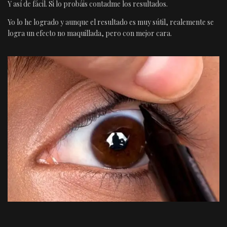
Y así de fácil. Si lo probáis contadme los resultados.
Yo lo he logrado y aunque el resultado es muy sútil, realemente se
logra un efecto no maquillada, pero con mejor cara.