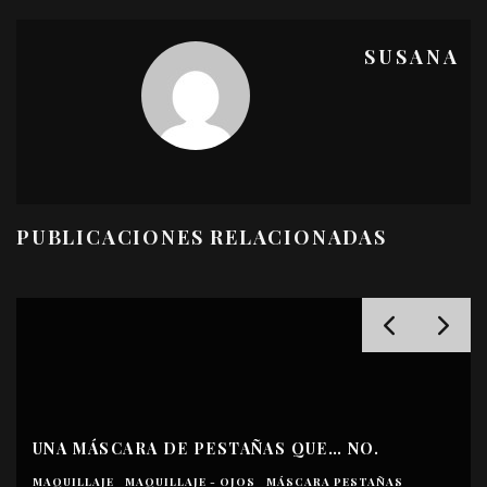
SUSANA
PUBLICACIONES RELACIONADAS
UNA BASE DE MAQUILLAJE BUENA, BONITA Y
BARATA