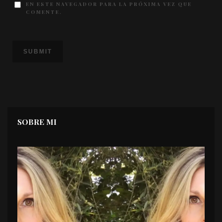
EN ESTE NAVEGADOR PARA LA PRÓXIMA VEZ QUE
COMENTE.
SOBRE MI