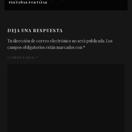
BASE
MAQUILLAJE
MAQUILLAJE - ROSTRO
DEJA UNA RESPUESTA
Tu dirección de correo electrónico no será publicada.
Los
campos obligatorios están marcados con
*
COMENTARIO
*