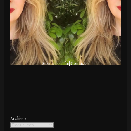
Susana García | Contactar
Archivos