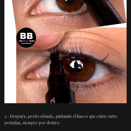
3.- Después, perfecciónalo, pintando el hueco que existe entre
pestañas, siempre por dentro.