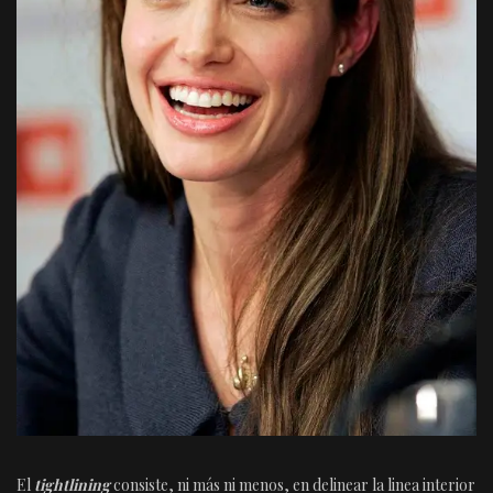
El
tightlining
consiste, ni más ni menos, en delinear la linea interior