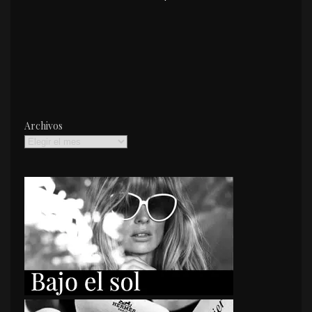
Archivos