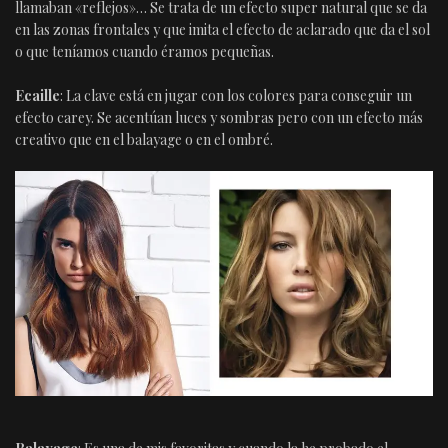
llamaban «reflejos»… Se trata de un efecto super natural que se da
en las zonas frontales y que imita el efecto de aclarado que da el sol
o que teníamos cuando éramos pequeñas.
Ecaille
: La clave está en jugar con los colores para conseguir un
efecto carey. Se acentúan luces y sombras pero con un efecto más
creativo que en el balayage o en el ombré.