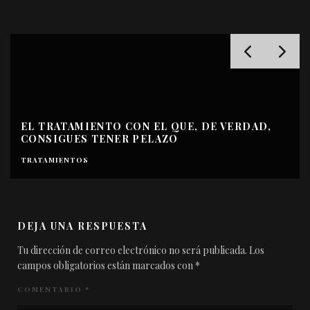
EL TRATAMIENTO CON EL QUE, DE VERDAD,
CONSIGUES TENER PELAZO
TRATAMIENTOS
DEJA UNA RESPUESTA
Tu dirección de correo electrónico no será publicada.
Los
campos obligatorios están marcados con
*
COMENTARIO
*