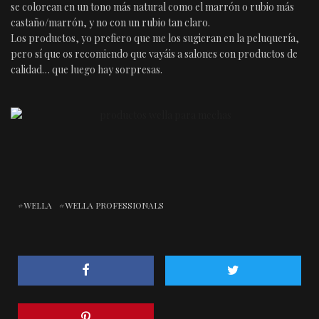
se colorean en un tono más natural como el marrón o rubio más
castaño/marrón, y no con un rubio tan claro.
Los productos, yo prefiero que me los sugieran en la peluquería,
pero sí que os recomiendo que vayáis a salones con productos de
calidad… que luego hay sorpresas.
WELLA
WELLA PROFESSIONALS