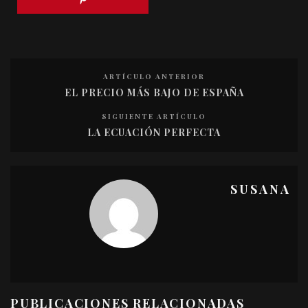
ARTÍCULO ANTERIOR
EL PRECIO MÁS BAJO DE ESPAÑA
SIGUIENTE ARTÍCULO
LA ECUACIÓN PERFECTA
SUSANA
PUBLICACIONES RELACIONADAS