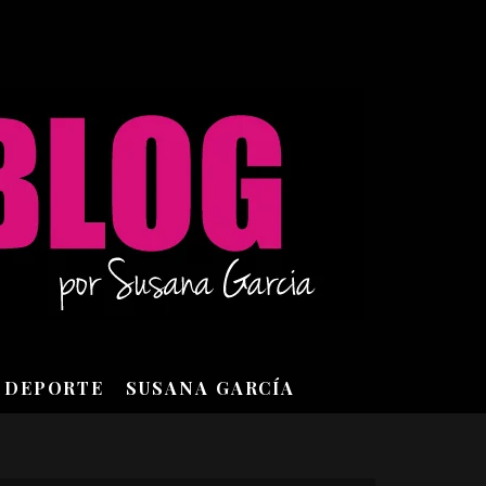
DEPORTE
SUSANA GARCÍA