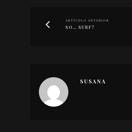
ARTÍCULO ANTERIOR
SO… SURF?
SUSANA