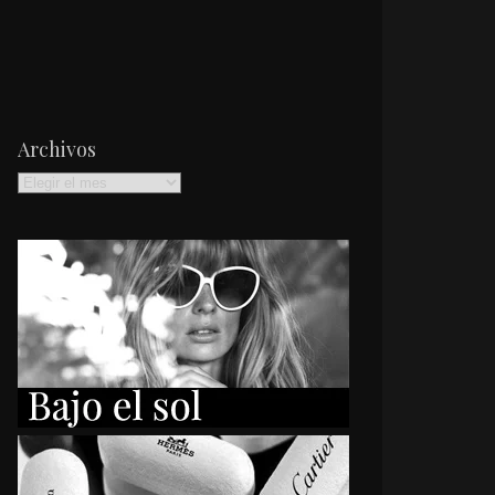
Archivos