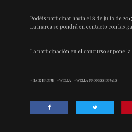
Podéis participar hasta el 8 de julio de 2017
La marca se pondrá en contacto con las g
La participación en el concurso supone la
HAIR KRONE
WELLA
WELLA PROFESSIONALS