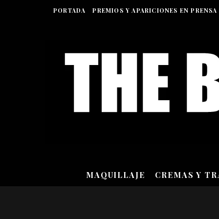
PORTADA
PREMIOS Y APARICIONES EN PRENSA
MAQUILLAJE
CREMAS Y T