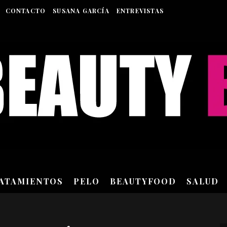
CONTACTO
SUSANA GARCÍA
ENTREVISTAS
RATAMIENTOS
PELO
BEAUTYFOOD
SALUD