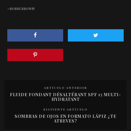
BOBBI BROWN
ARTÍCULO ANTERIOR
FLUIDE FONDANT DÉSALTÉRANT SPF 15 MULTI-
HYDRATANT
SIGUIENTE ARTÍCULO
SOMBRAS DE OJOS EN FORMATO LÁPIZ ¿TE
ATREVES?