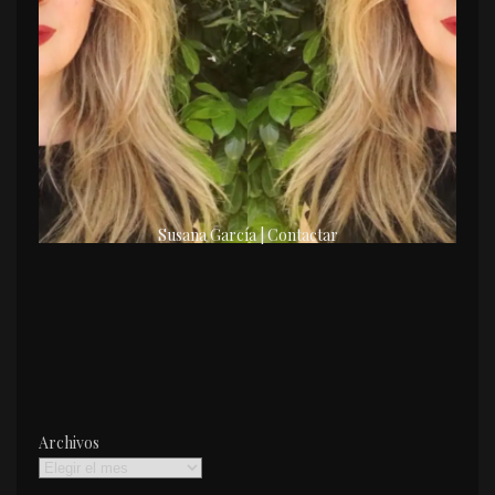
Susana García | Contactar
Archivos