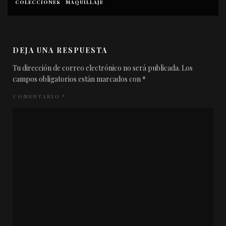
COLECCIONES
MAQUILLAJE
DEJA UNA RESPUESTA
Tu dirección de correo electrónico no será publicada.
Los
campos obligatorios están marcados con
*
COMENTARIO
*