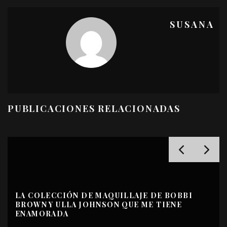
SUSANA
PUBLICACIONES RELACIONADAS
LA COLECCIÓN DE MAQUILLAJE DE BOBBI
BROWN Y ULLA JOHNSON QUE ME TIENE
ENAMORADA