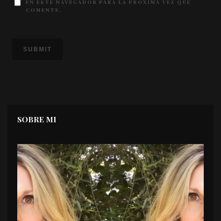
EN ESTE NAVEGADOR PARA LA PRÓXIMA VEZ QUE
COMENTE.
SOBRE MI