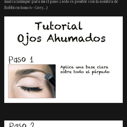
marca (aunque para mi el paso 2 sólo es posible con la sombra de
Bobbi en tono 6- Grey…)