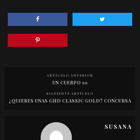
ARTÍCULO ANTERIOR
UN CUERPO 10
SIGUIENTE ARTÍCULO
¿QUIERES UNAS GHD CLASSIC GOLD? CONCURSA
SUSANA