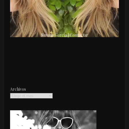
Susana García | Contactar
Archivos