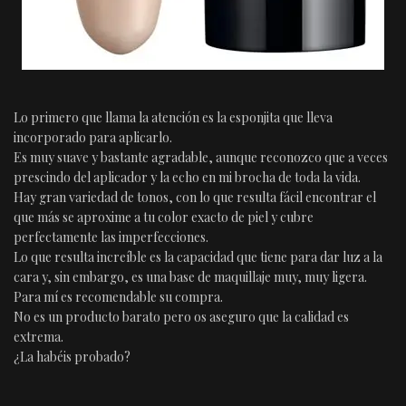
Lo primero que llama la atención es la esponjita que lleva
incorporado para aplicarlo.
Es muy suave y bastante agradable, aunque reconozco que a veces
prescindo del aplicador y la echo en mi brocha de toda la vida.
Hay gran variedad de tonos, con lo que resulta fácil encontrar el
que más se aproxime a tu color exacto de piel y cubre
perfectamente las imperfecciones.
Lo que resulta increíble es la capacidad que tiene para dar luz a la
cara y, sin embargo, es una base de maquillaje muy, muy ligera.
Para mí es recomendable su compra.
No es un producto barato pero os aseguro que la calidad es
extrema.
¿La habéis probado?