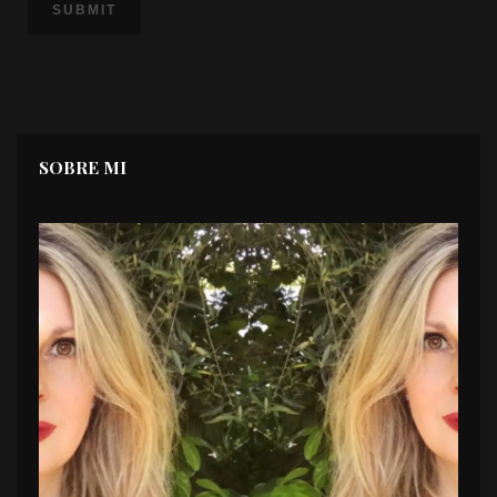
SOBRE MI