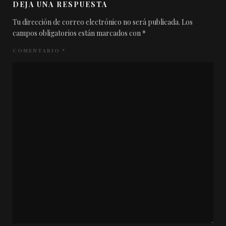
DEJA UNA RESPUESTA
Tu dirección de correo electrónico no será publicada.
Los
campos obligatorios están marcados con
*
COMENTARIO
*