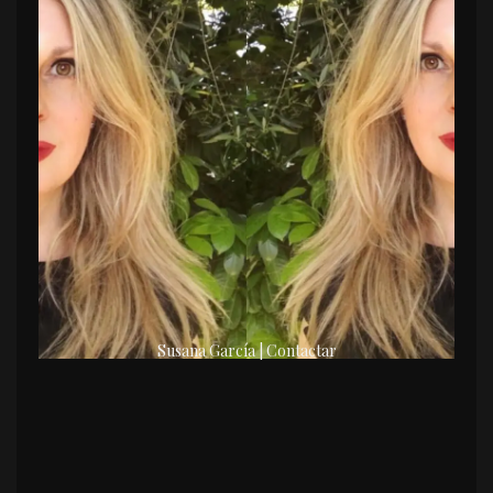
Susana García | Contactar