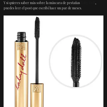
Y si quieres saber más sobre la máscara de pestañas
Baby Doll
,
puedes leer el post que escribí hace un par de meses.