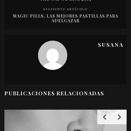
SIGUIENTE ARTÍCULO
MAGIC PILLS, LAS MEJORES PASTILLAS PARA
ADELGAZAR
SUSANA
PUBLICACIONES RELACIONADAS