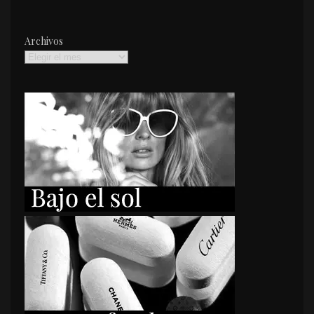
Archivos