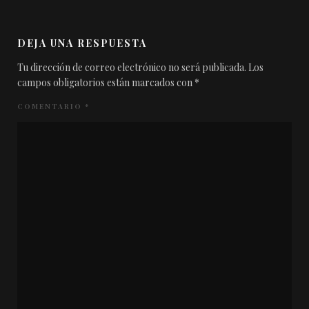
DEJA UNA RESPUESTA
Tu dirección de correo electrónico no será publicada.
Los
campos obligatorios están marcados con
*
COMENTARIO
*