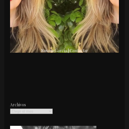
Susana García | Contactar
Archivos