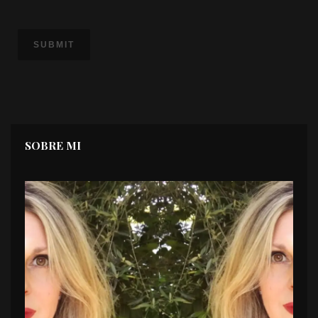
SOBRE MI