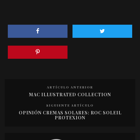
ARTÍCULO ANTERIOR
MAC ILLUSTRATED COLLECTION
SIGUIENTE ARTÍCULO
OPINIÓN CREMAS SOLARES: ROC SOLEIL
PROTEXION