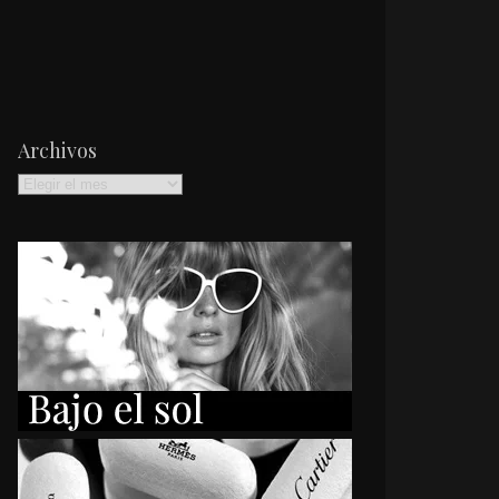
Archivos