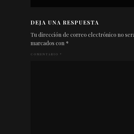
DEJA UNA RESPUESTA
Tu dirección de correo electrónico no ser
marcados con
*
COMENTARIO
*