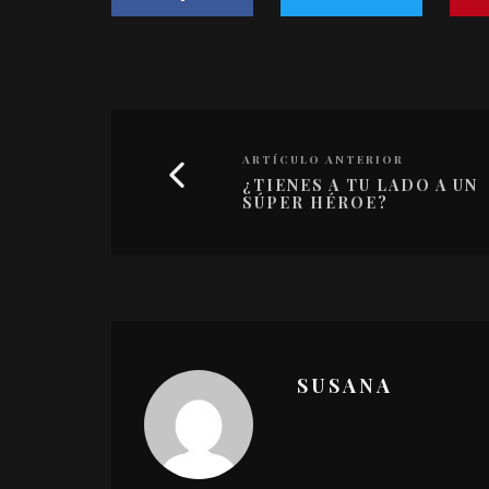
ARTÍCULO ANTERIOR
¿TIENES A TU LADO A UN
SÚPER HÉROE?
SUSANA