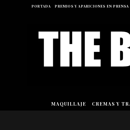
PORTADA
PREMIOS Y APARICIONES EN PRENSA
MAQUILLAJE
CREMAS Y T