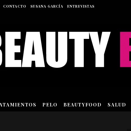
CONTACTO
SUSANA GARCÍA
ENTREVISTAS
RATAMIENTOS
PELO
BEAUTYFOOD
SALUD