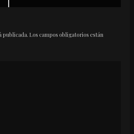
á publicada.
Los campos obligatorios están