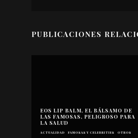
PUBLICACIONES RELAC
EOS LIP BALM, EL BÁLSAMO DE
LAS FAMOSAS, PELIGROSO PARA
LA SALUD
ACTUALIDAD
FAMOSAS Y CELEBRITIES
OTROS