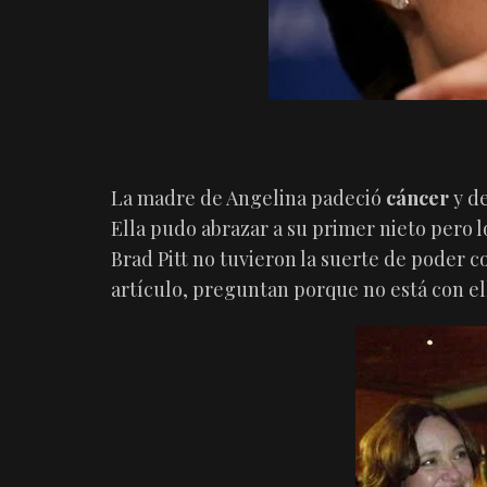
La madre de Angelina padeció
cáncer
y de
Ella pudo abrazar a su primer nieto pero l
Brad Pitt no tuvieron la suerte de poder c
artículo, preguntan porque no está con ell