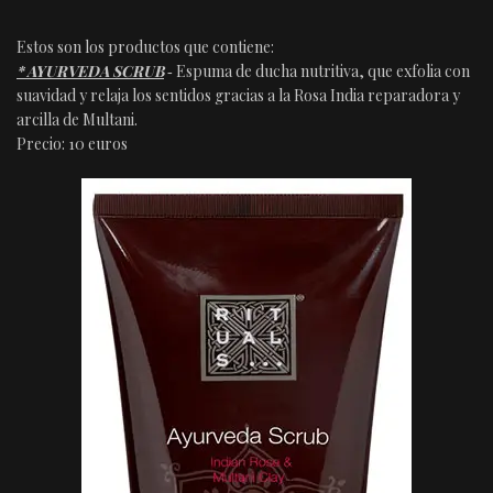
Estos son los productos que contiene:
* AYURVEDA SCRUB
‐ Espuma de ducha nutritiva, que exfolia con
suavidad y relaja los sentidos gracias a la Rosa India reparadora y
arcilla de Multani.
Precio: 10 euros