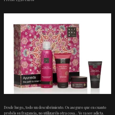
Desde luego, todo un descubrimiento. Os aseguro que en cuanto
probéis su fragancia, no utilizaréis otra cosa… Yo ya soy adicta.