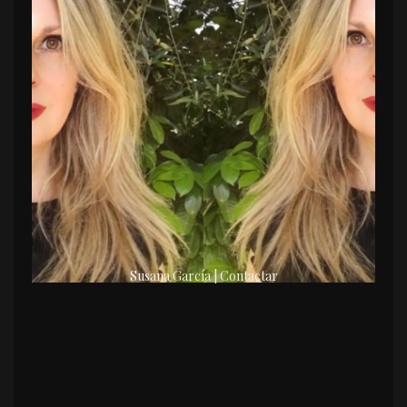
Susana García | Contactar