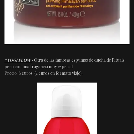
* YOGI FLOW
‐ Otra de las famosas espumas de ducha de Rituals
pero con una fragancia muy especial.
Precio: 8 euros (4 euros en formato viaje).