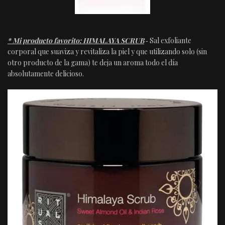
* Mi producto favorito: HIMALAYA SCRUB
‐ Sal exfoliante
corporal que suaviza y revitaliza la piel y que utilizando solo (sin
otro producto de la gama) te deja un aroma todo el día
absolutamente delicioso.