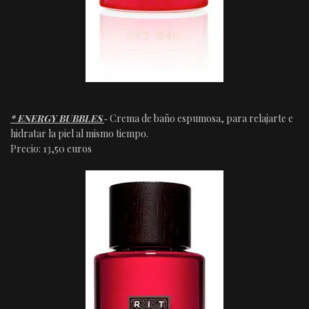
* ENERGY BUBBLES
‐ Crema de baño espumosa, para relajarte e
hidratar la piel al mismo tiempo.
Precio: 13,50 euros