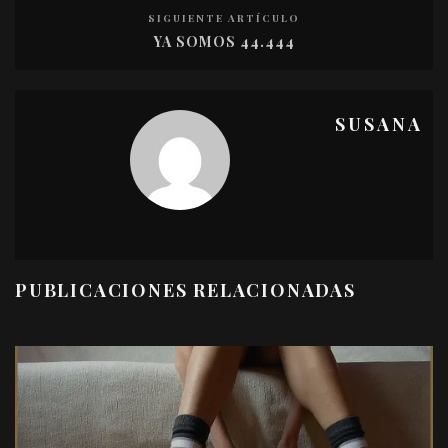
SIGUIENTE ARTÍCULO
YA SOMOS 44.444
SUSANA
PUBLICACIONES RELACIONADAS