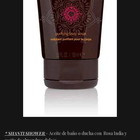
* SHANTI SHOWER
– Aceite de baño o ducha con Rosa India y