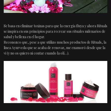
Se basa en eliminar toxinas para que la energía fluya y ahora Rituals
se inspira en sus principios para recrear sus rituales milenarios de
salud y belleza en el hogar.
Reconozco que, pese a que utilizo muchos productos de Rituals, la
linea Ayurveda que se acaba de renovar, me enamoró desde que la
vi (y no os quiero ni contar cuando la olí…).