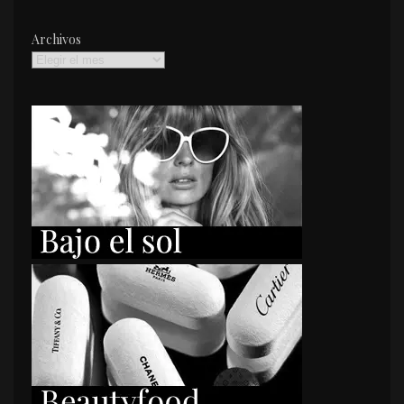
Archivos