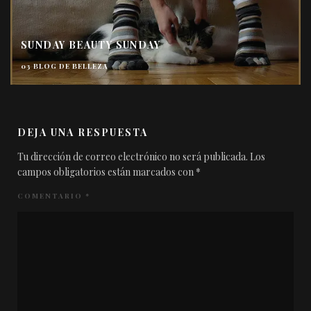
SUNDAY BEAUTY SUNDAY
03 BLOG DE BELLEZA
DEJA UNA RESPUESTA
Tu dirección de correo electrónico no será publicada.
Los
campos obligatorios están marcados con
*
COMENTARIO
*