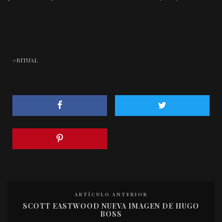
RITUAL
ARTÍCULO ANTERIOR
SCOTT EASTWOOD NUEVA IMAGEN DE HUGO
BOSS