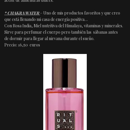
aceite de almendras dulces.
* CHAKRA WATER
– Uno de mis productos favoritos y que creo
que está llenando mi casa de energía positiva…
Con Rosa India, Miel nutritiva del Himalaya, vitaminas y minerales.
Sirve para perfumar el cuerpo pero también las sábanas antes
de dormir para llegar al nirvana durante el sueño.
Precio: 16,50 euros