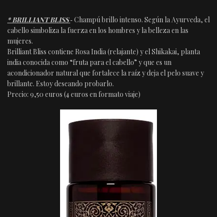
* BRILLIANT BLISS
‐ Champú brillo intenso. Según la Ayurveda, el
cabello simboliza la fuerza en los hombres y la belleza en las
mujeres.
Brilliant Bliss contiene Rosa India (relajante) y el Shikakai, planta
india conocida como “fruta para el cabello” y que es un
acondicionador natural que fortalece la raíz y deja el pelo suave y
brillante. Estoy deseando probarlo.
Precio: 9,50 euros (4 euros en formato viaje)