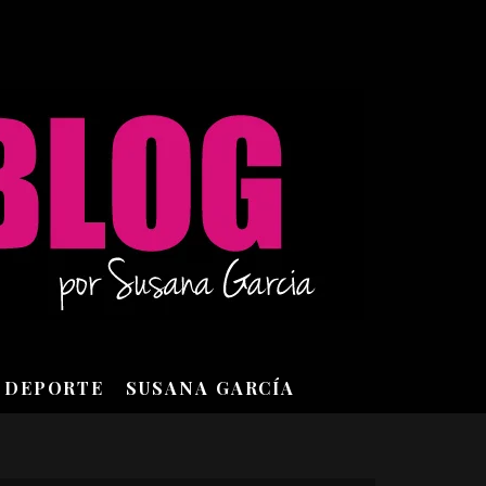
DEPORTE
SUSANA GARCÍA