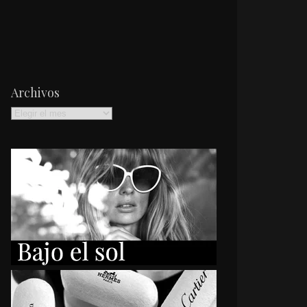
Archivos