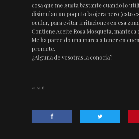
cosa que me gusta bastante cuando lo util
disimulan un poquito la ojera pero (esto 
ocular, para evitar irritaciones en esa zona
Contiene Aceite Rosa Mosqueta, manteca d
Me ha parecido una marca a tener en cuen
promete.
¿Alguna de vosotras la conocía?
BABÉ