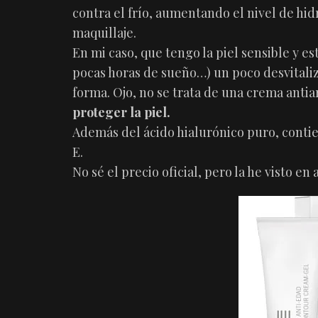
contra el frío, aumentando el nivel de hid
maquillaje.
En mi caso, que tengo la piel sensible y e
pocas horas de sueño…) un poco desvitali
forma. Ojo, no se trata de una crema anti
proteger la piel.
Además del ácido hialurónico puro, contie
E.
No sé el precio oficial, pero la he visto en