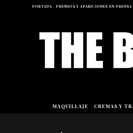
PORTADA
PREMIOS Y APARICIONES EN PRENSA
MAQUILLAJE
CREMAS Y T