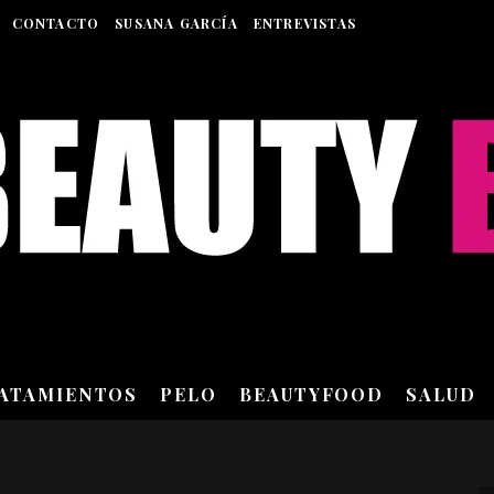
CONTACTO
SUSANA GARCÍA
ENTREVISTAS
RATAMIENTOS
PELO
BEAUTYFOOD
SALUD