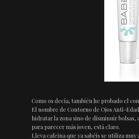
Como os decía, también he probado el con
El nombre de Contorno de Ojos Anti-Edad y
hidratar la zona sino de disminuir bolsas, 
para parecer más joven, está claro.
Lleva cafeína que ya sabéis se utiliza mu