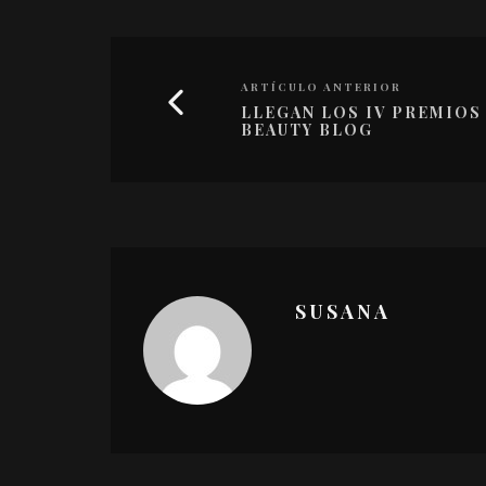
ARTÍCULO ANTERIOR
LLEGAN LOS IV PREMIOS
BEAUTY BLOG
SUSANA