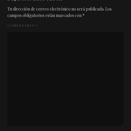
Tu dirección de correo electrónico no será publicada.
Los
campos obligatorios están marcados con
*
COMENTARIO
*