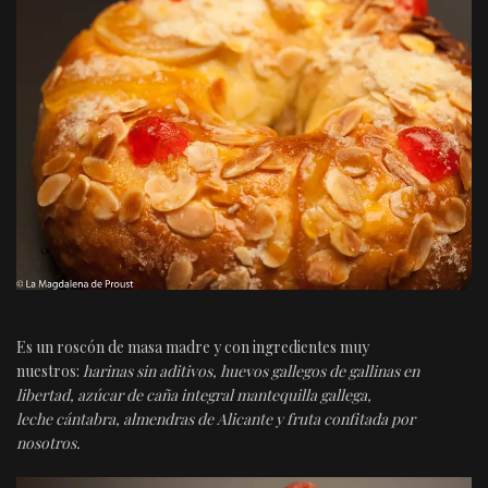
Es un roscón de masa madre y con ingredientes muy
nuestros:
harinas sin aditivos, huevos gallegos de gallinas en
libertad, azúcar de caña integral mantequilla gallega,
leche cántabra, almendras de Alicante y fruta confitada por
nosotros.