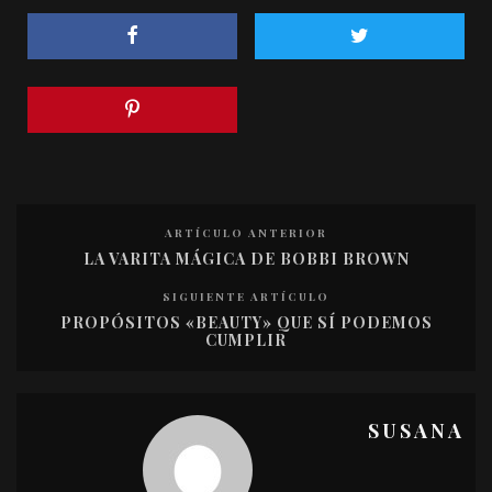
ARTÍCULO ANTERIOR
LA VARITA MÁGICA DE BOBBI BROWN
SIGUIENTE ARTÍCULO
PROPÓSITOS «BEAUTY» QUE SÍ PODEMOS
CUMPLIR
SUSANA