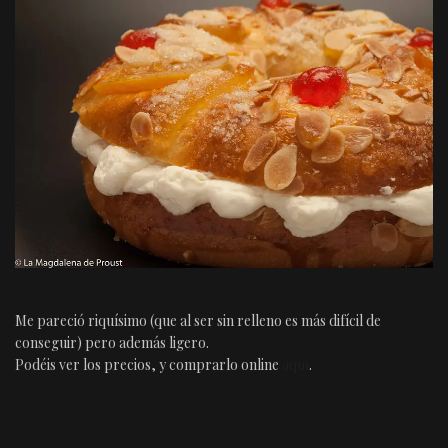
Me pareció riquísimo (que al ser sin relleno es más difícil de
conseguir) pero además ligero.
Podéis ver los precios, y comprarlo online
aquí
.