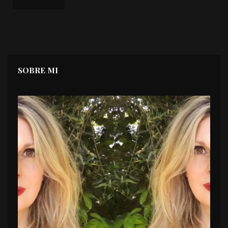
SOBRE MI