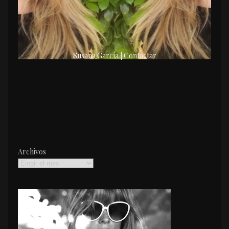
Susana García | Contactar
Archivos