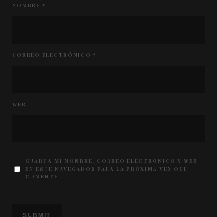
NOMBRE
*
CORREO ELECTRÓNICO
*
WEB
GUARDA MI NOMBRE, CORREO ELECTRÓNICO Y WEB
EN ESTE NAVEGADOR PARA LA PRÓXIMA VEZ QUE
COMENTE.