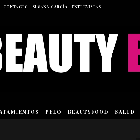
CONTACTO
SUSANA GARCÍA
ENTREVISTAS
RATAMIENTOS
PELO
BEAUTYFOOD
SALUD