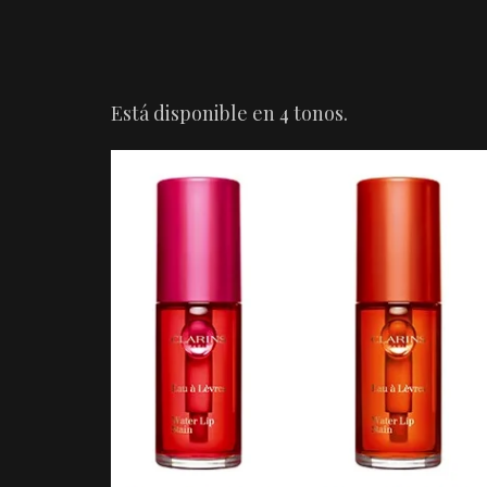
Está disponible en 4 tonos.