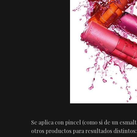
Se aplica con pincel (como si de un esmal
otros productos para resultados distintos: