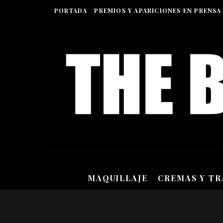
PORTADA
PREMIOS Y APARICIONES EN PRENSA
MAQUILLAJE
CREMAS Y T