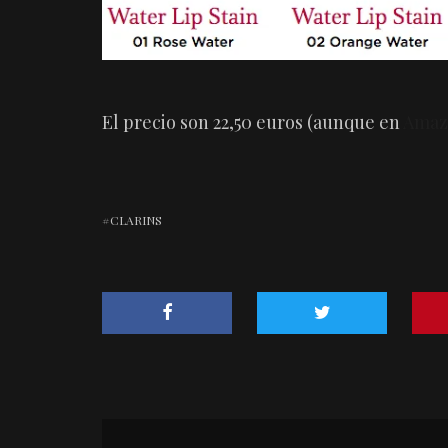
El precio son 22,50 euros (aunque en
Amaz
CLARINS