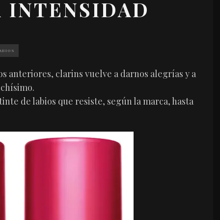
A INTENSIDAD
LABIOS
s anteriores, clarins vuelve a darnos alegrías y a
chísimo.
tinte de labios que resiste, según la marca, hasta