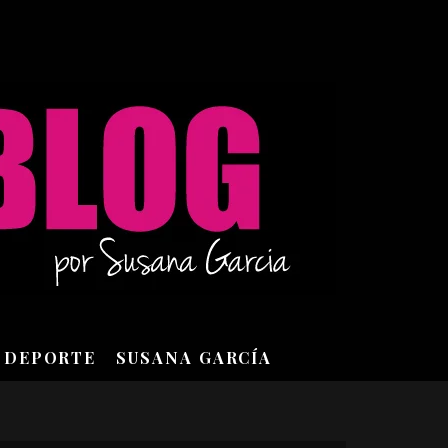
DEPORTE
SUSANA GARCÍA