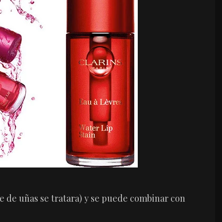
te de uñas se tratara) y se puede combinar con