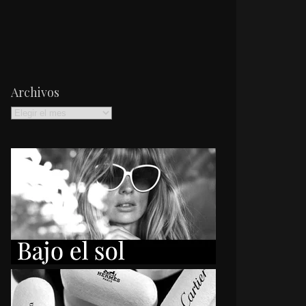
Archivos