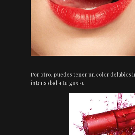
Por otro, puedes tener un color delabios i
intensidad a tu gusto.