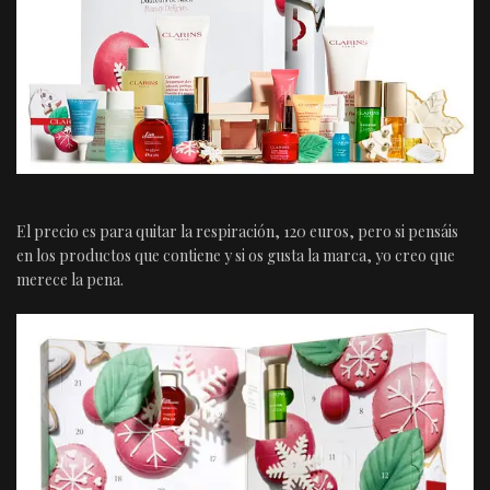
El precio es para quitar la respiración, 120 euros, pero si pensáis
en los productos que contiene y si os gusta la marca, yo creo que
merece la pena.