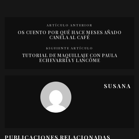
ARTÍCULO ANTERIOR
OS CUENTO POR QUÉ HACE MESES AÑADO
CANELA AL CAFÉ
SIGUIENTE ARTÍCULO
TUTORIAL DE MAQUILLAJE CON PAULA
ECHEVARRÍA Y LANCÔME
SUSANA
PUBLICACIONES RELACIONADAS