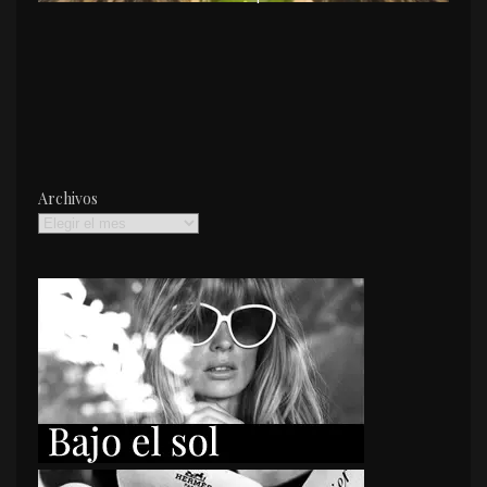
Archivos