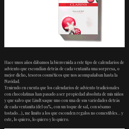
Hace unos años dábamos la bienvenida a este tipo de calendarios de
adviento que escondían detrás de cada ventanita una sorpresa, o
mejor dicho, tesoros cosméticos que nos acompañaban hasta la
Navidad.
Teniendo en cuenta que los calendarios de adviento tradicionales
con chocolatinas han pasado a ser propiedad absoluta de mis niños
y que salvo que Lindt saque uno con una de sus variedades detrás
de cada ventanita (del 99%, con un toque de sal, con sésamo
tostado…), me limito a los que esconden regalos no comestibles… y
este, lo quiero, lo quiero y lo quiero.