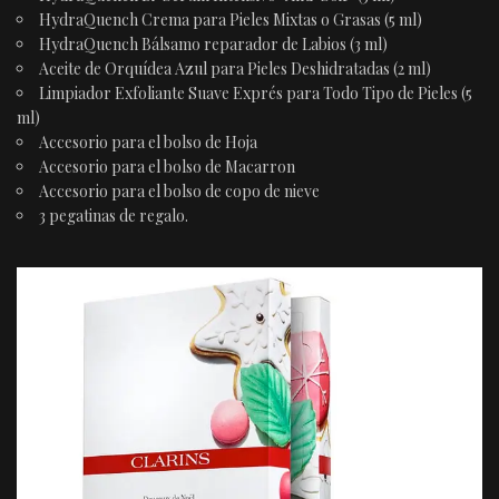
HydraQuench Crema para Pieles Mixtas o Grasas (5 ml)
HydraQuench Bálsamo reparador de Labios (3 ml)
Aceite de Orquídea Azul para Pieles Deshidratadas (2 ml)
Limpiador Exfoliante Suave Exprés para Todo Tipo de Pieles (5
ml)
Accesorio para el bolso de Hoja
Accesorio para el bolso de Macarron
Accesorio para el bolso de copo de nieve
3 pegatinas de regalo.