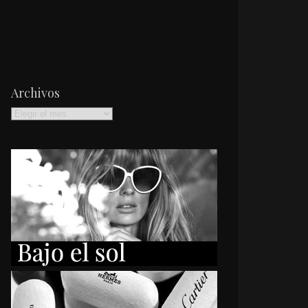
Archivos