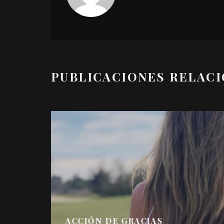
PUBLICACIONES RELAC
ACCIÓN DE GRACIAS