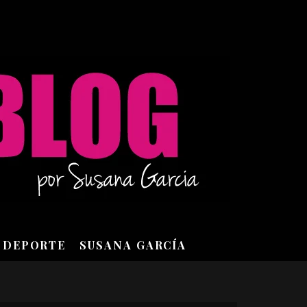
DEPORTE
SUSANA GARCÍA