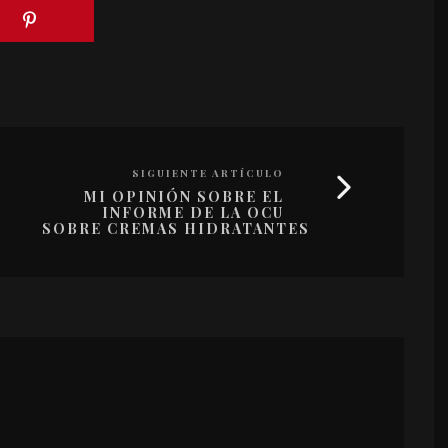
SIGUIENTE ARTÍCULO
MI OPINIÓN SOBRE EL
INFORME DE LA OCU
SOBRE CREMAS HIDRATANTES