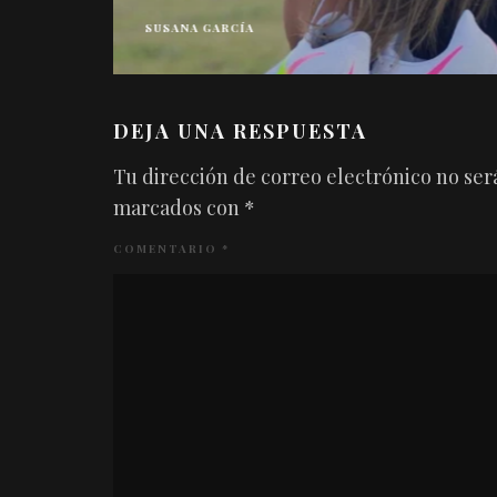
SUSANA GARCÍA
DEJA UNA RESPUESTA
Tu dirección de correo electrónico no ser
marcados con
*
COMENTARIO
*