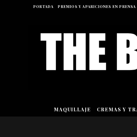
PORTADA
PREMIOS Y APARICIONES EN PRENSA
MAQUILLAJE
CREMAS Y T