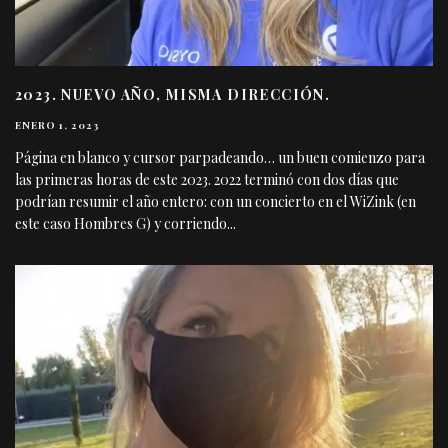
2023. NUEVO AÑO, MISMA DIRECCIÓN.
ENERO 1, 2023
Página en blanco y cursor parpadeando… un buen comienzo para
las primeras horas de este 2023. 2022 terminó con dos días que
podrían resumir el año entero: con un concierto en el WiZink (en
este caso Hombres G) y corriendo
...