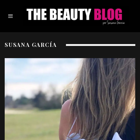
SUSANA GARCÍA