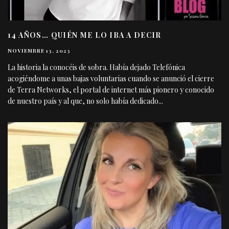
14 AÑOS… QUIÉN ME LO IBA A DECIR
NOVIEMBRE 13, 2023
La historia la conocéis de sobra. Había dejado Telefónica
acogiéndome a unas bajas voluntarias cuando se anunció el cierre
de Terra Networks, el portal de internet más pionero y conocido
de nuestro país y al que, no solo había dedicado
...