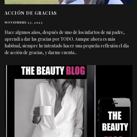
ACCIÓN DE GRACIAS
NOVIEMBRE 23, 2023
Hace algunos años, después de uno de los infartos de mi padre,
aprendí a dar las gracias por TODO. Aunque ahora es más
habitual, siempre he intentado hacer una pequeña reflexión el día
de acción de gracias, y darme cuenta
...