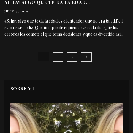
SI HAY ALGO QUE TE DA LA EDAD…
JULIO 3, 2019
«Si hay algo que te da la edad es el entender que no era tan difícil
esto de ser feliz. Que uno puede equivocarse cada día. Que los
errores los comete el que toma decisiones y que es divertido así
...
1
2
3
SOBRE MI