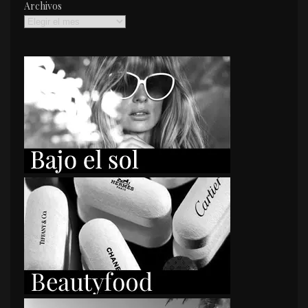
Archivos