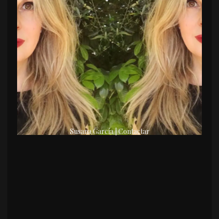
Susana García | Contactar