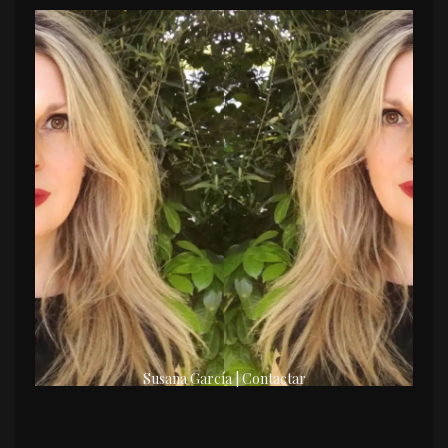
Susana García | Contactar