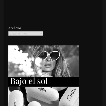
Archivos