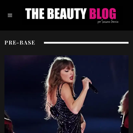
PRE-BASE