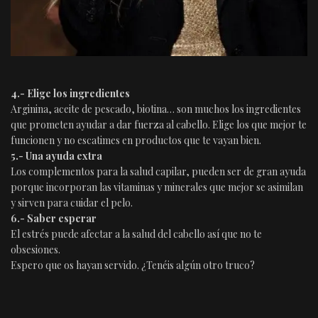
4.- Elige los ingredientes
Arginina, aceite de pescado, biotina… son muchos los ingredientes
que prometen ayudar a dar fuerza al cabello. Elige los que mejor te
funcionen y no escatimes en productos que te vayan bien.
5.- Una ayuda extra
Los complementos para la salud capilar, pueden ser de gran ayuda
porque incorporan las vitaminas y minerales que mejor se asimilan
y sirven para cuidar el pelo.
6.- Saber esperar
El estrés puede afectar a la salud del cabello así que no te
obsesiones.
Espero que os hayan servido. ¿Tenéis algún otro truco?