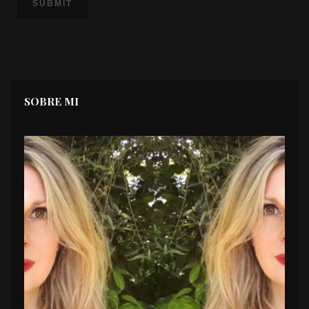
SOBRE MI