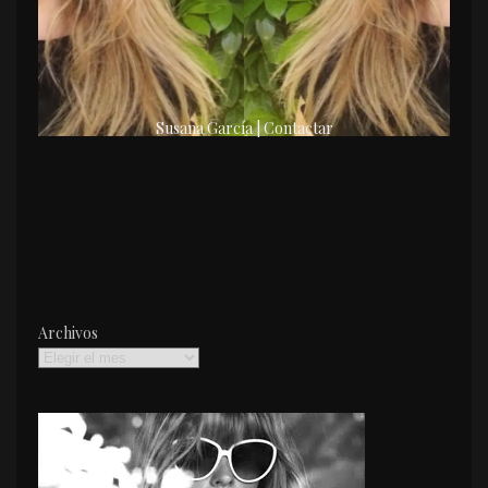
Susana García | Contactar
Archivos