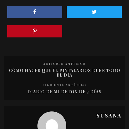
ARTÍCULO ANTERIOR
CÓMO HACER QUE EL PINTALABIOS DURE TODO
EL DIA
SIGUIENTE ARTÍCULO
DIARIO DE MI DETOX DE 3 DÍAS
SUSANA