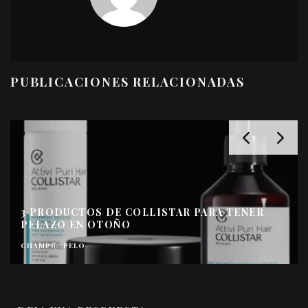
PUBLICACIONES RELACIONADAS
3 PRODUCTOS DE COLLISTAR PARA TENER
PELAZO EN OTOÑO
CHAMPÚ
PELO