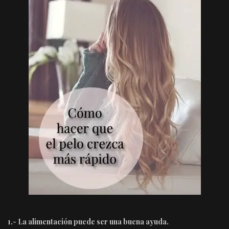
1.- La alimentación puede ser una buena ayuda.