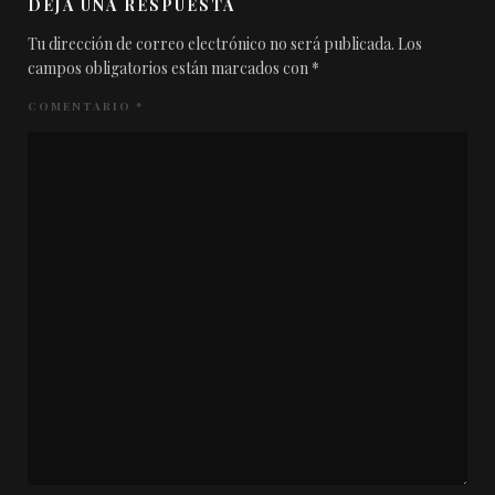
DEJA UNA RESPUESTA
Tu dirección de correo electrónico no será publicada.
Los
campos obligatorios están marcados con
*
COMENTARIO
*