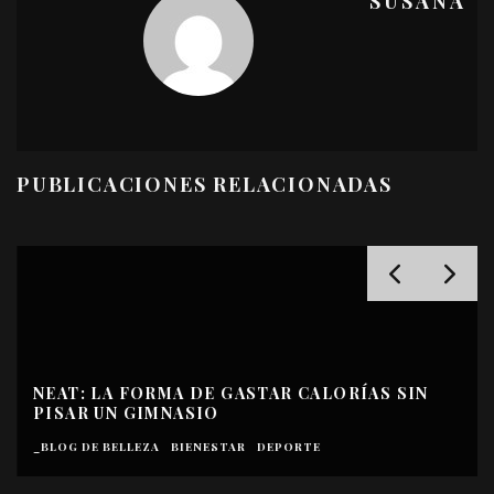
SUSANA
PUBLICACIONES RELACIONADAS
NEAT: LA FORMA DE GASTAR CALORÍAS SIN
PISAR UN GIMNASIO
_BLOG DE BELLEZA
BIENESTAR
DEPORTE