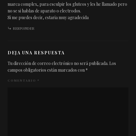
marca complex, para esculpir los gluteos y les he llamado pero
no se si hablas de aparato o electrodos.
Si me puedes decir, estaria muy agradecida
RESPONDER
DEJA UNA RESPUESTA
Tu dirección de correo electrónico no será publicada.
Los
campos obligatorios están marcados con
*
COMENTARIO
*