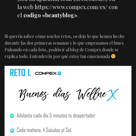
la web
https://www.compex.com/es/
con
el
codigo «beautyblog»
.
Si queréis saber cómo son los retos, os dejo lo que hemos hecho
durante las dos primeras semanas y lo que empezamos el lunes.
Pulsando en cada foto, podéis ir al blog de Compex donde se
explica todo. Entenderéis por qué estoy tan emocionada