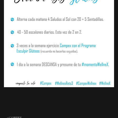
COMPEX