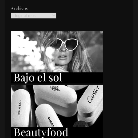
Archivos