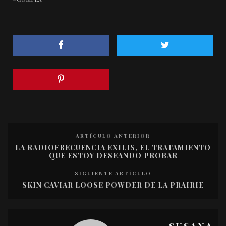
ARTÍCULO ANTERIOR
LA RADIOFRECUENCIA EXILIS, EL TRATAMIENTO
QUE ESTOY DESEANDO PROBAR
SIGUIENTE ARTÍCULO
SKIN CAVIAR LOOSE POWDER DE LA PRAIRIE