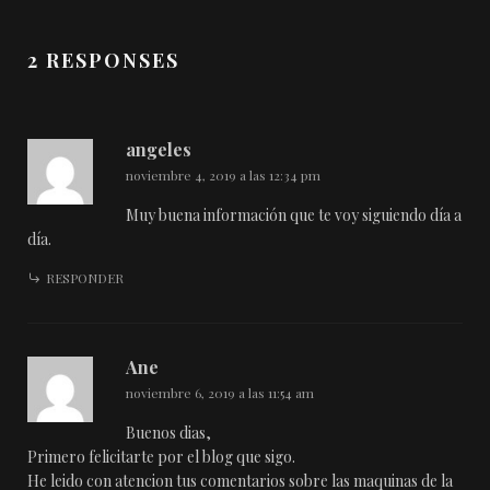
2 RESPONSES
angeles
noviembre 4, 2019 a las 12:34 pm
Muy buena información que te voy siguiendo día a
día.
RESPONDER
Ane
noviembre 6, 2019 a las 11:54 am
Buenos dias,
Primero felicitarte por el blog que sigo.
He leido con atencion tus comentarios sobre las maquinas de la