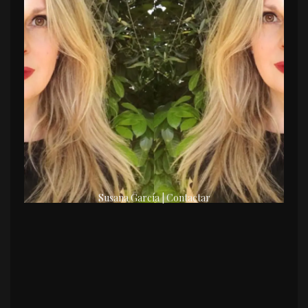
Susana García | Contactar