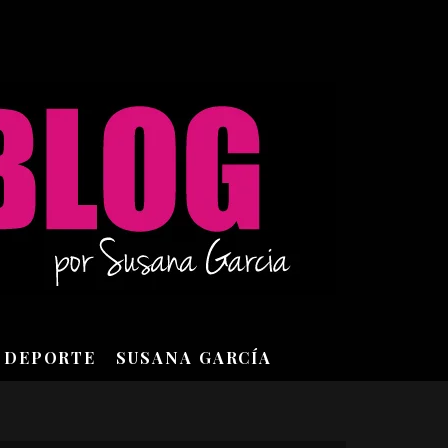
DEPORTE
SUSANA GARCÍA