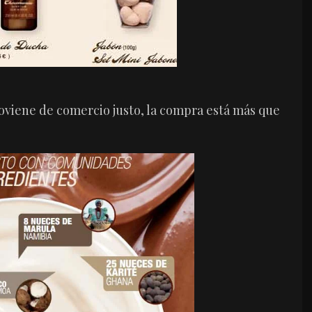
roviene de comercio justo, la compra está más que