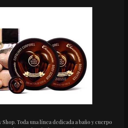
y Shop. Toda una línea dedicada a baño y cuerpo