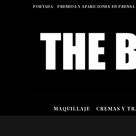
PORTADA
PREMIOS Y APARICIONES EN PRENSA
MAQUILLAJE
CREMAS Y T