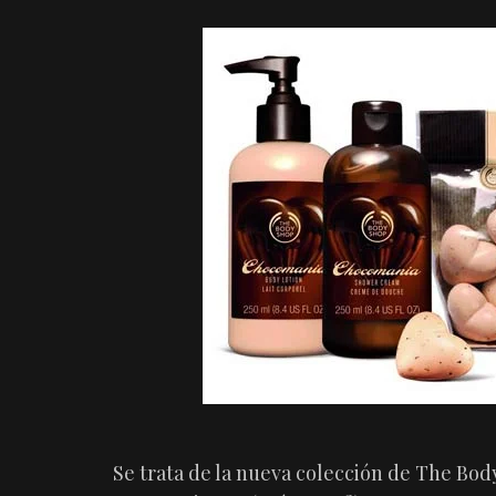
Se trata de la nueva colección de The Bod