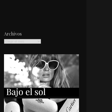
Archivos