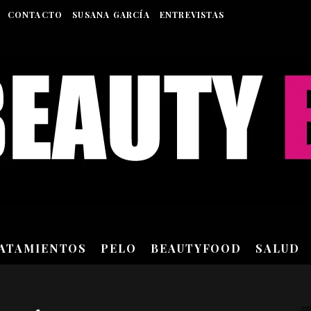
CONTACTO
SUSANA GARCÍA
ENTREVISTAS
RATAMIENTOS
PELO
BEAUTYFOOD
SALUD