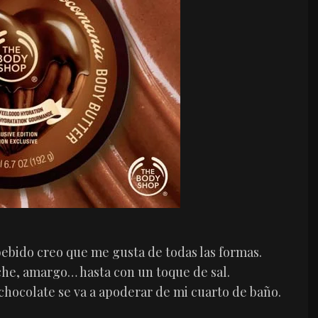
ebido creo que me gusta de todas las formas.
che, amargo… hasta con un toque de sal.
chocolate se va a apoderar de mi cuarto de baño.