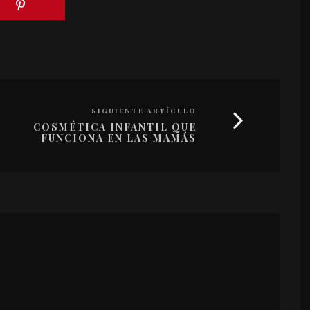
SIGUIENTE ARTÍCULO
COSMÉTICA INFANTIL QUE
FUNCIONA EN LAS MAMÁS