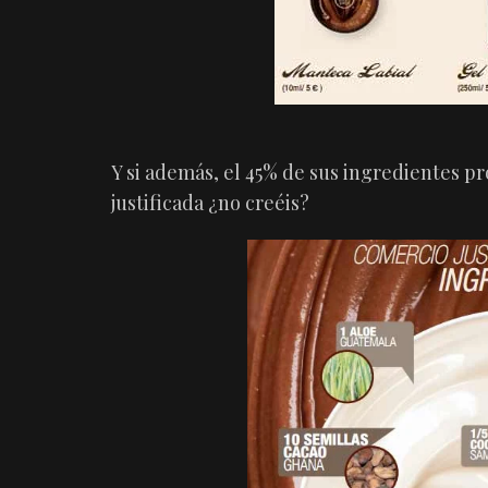
Y si además, el 45% de sus ingredientes p
justificada ¿no creéis?