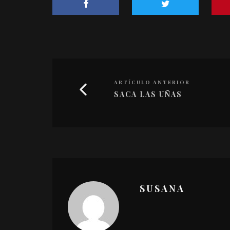
ARTÍCULO ANTERIOR
SACA LAS UÑAS
SUSANA