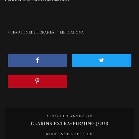
BEAUTÉ MEDITERRANEA
MERCADONA
ARTÍCULO ANTERIOR
CLARINS EXTRA-FIRMING JOUR
SIGUIENTE ARTÍCULO