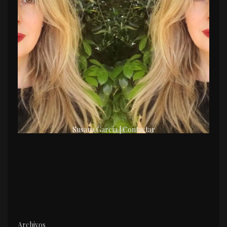
Susana García | Contactar
Archivos