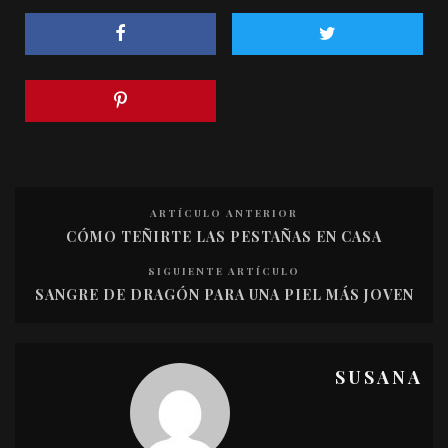
ARTÍCULO ANTERIOR
CÓMO TEÑIRTE LAS PESTAÑAS EN CASA
SIGUIENTE ARTÍCULO
SANGRE DE DRAGÓN PARA UNA PIEL MÁS JOVEN
SUSANA