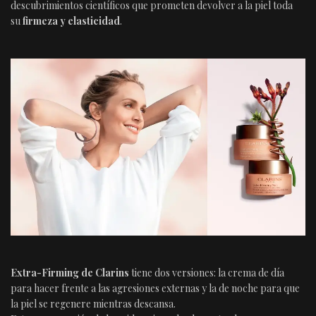
descubrimientos científicos
que prometen devolver a la piel toda
su
firmeza y elasticidad
.
Extra-Firming de Clarins
tiene dos versiones: la crema de día
para hacer frente a las agresiones externas y la de noche para que
la piel se regenere mientras descansa.