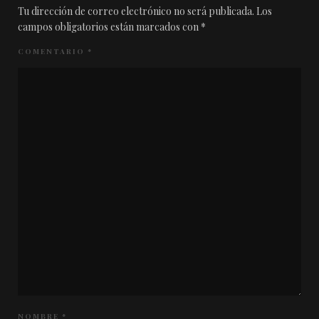
Tu dirección de correo electrónico no será publicada.
Los
campos obligatorios están marcados con
*
COMENTARIO
*
NOMBRE
*