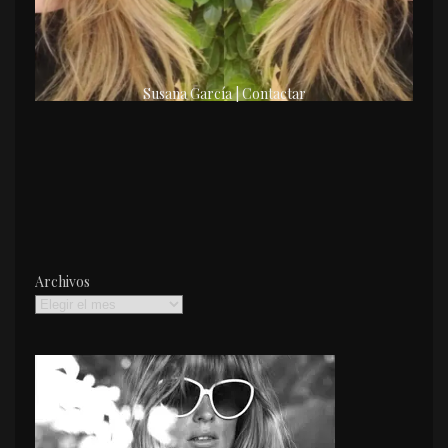
Susana García | Contactar
Archivos