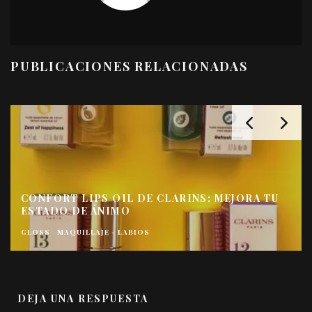
PUBLICACIONES RELACIONADAS
CONFORT LIPS OIL DE CLARINS: MEJORA TU
ESTADO DE ÁNIMO
GLOSS
MAQUILLAJE - LABIOS
DEJA UNA RESPUESTA