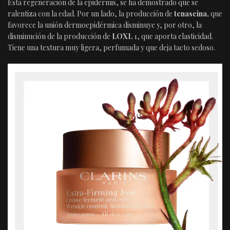
Esta regeneración de la epidermis, se ha demostrado que se
ralentiza con la edad. Por un lado, la producción de
tenascina,
que
favorece la unión dermoepidérmica disminuye y, por otro, la
disminución de la producción de
LOXL
1, que aporta elasticidad.
Tiene una textura muy ligera, perfumada y que deja tacto sedoso.