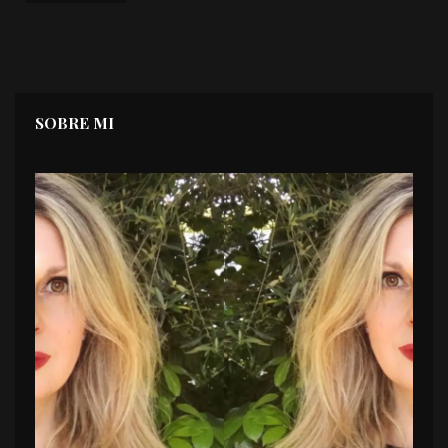
SOBRE MI