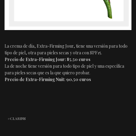
La crema de día, Extra-Firming Jour, tiene una versión para todo
tipo de piel, otra para pieles secas y otra con SPF15.
Precio de Extra-Firming Jour: 85,50 euros
La de noche tiene versión para todo tipo de piel y una específica
para pieles secas que es la que quiero probar.
Precio de Extra-Firming Nuit: 90,50 euros
CLARINS