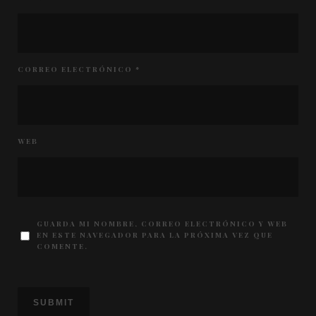
CORREO ELECTRÓNICO
*
WEB
GUARDA MI NOMBRE, CORREO ELECTRÓNICO Y WEB
EN ESTE NAVEGADOR PARA LA PRÓXIMA VEZ QUE
COMENTE.