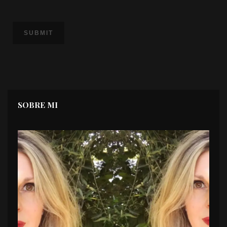
SOBRE MI