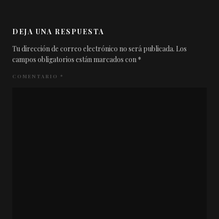
DEJA UNA RESPUESTA
Tu dirección de correo electrónico no será publicada.
Los
campos obligatorios están marcados con
*
COMENTARIO
*