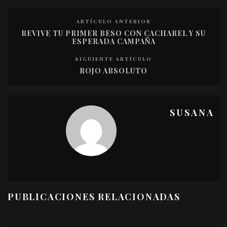
ARTÍCULO ANTERIOR
REVIVE TU PRIMER BESO CON CACHAREL Y SU
ESPERADA CAMPAÑA
SIGUIENTE ARTÍCULO
ROJO ABSOLUTO
SUSANA
PUBLICACIONES RELACIONADAS