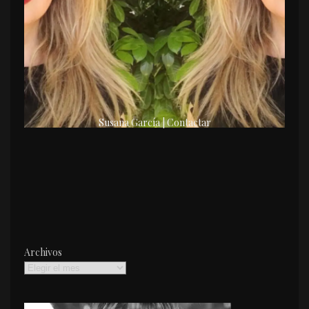
Susana García | Contactar
Archivos