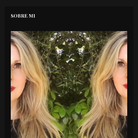
SOBRE MI