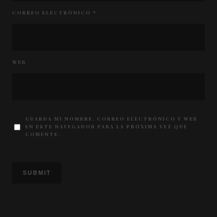
CORREO ELECTRÓNICO
*
WEB
GUARDA MI NOMBRE, CORREO ELECTRÓNICO Y WEB
EN ESTE NAVEGADOR PARA LA PRÓXIMA VEZ QUE
COMENTE.