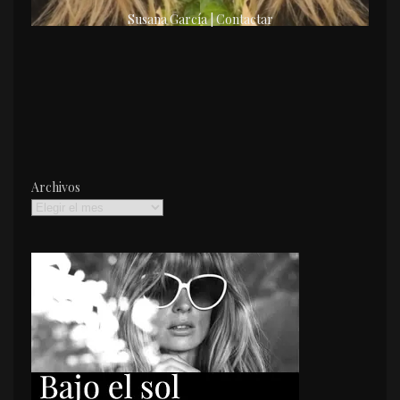
Susana García | Contactar
Archivos