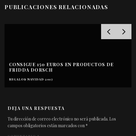
PUBLICACIONES RELACIONADAS
CONSIGUE 150 EUROS EN PRODUCTOS DE
FRIDDA DORSCH
REGALOS NAVIDAD 2017
DEJA UNA RESPUESTA
Tu dirección de correo electrónico no será publicada.
Los
campos obligatorios están marcados con
*