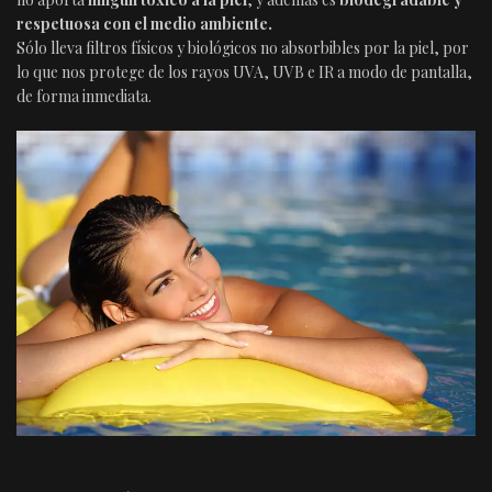
respetuosa con el medio ambiente.
Sólo lleva filtros físicos y biológicos no absorbibles por la piel, por
lo que nos protege de los rayos UVA, UVB e IR a modo de pantalla,
de forma inmediata.