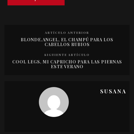
ARTÍCULO ANTERIOR
BLONDE.ANGEL, EL CHAMPÚ PARA LOS
CABELLOS RUBIOS
SIGUIENTE ARTÍCULO
COOL LEGS, MI CAPRICHO PARA LAS PIERNAS
ESTE VERANO
SUSANA