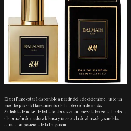
El perfume estará disponible a partir del 1 de diciembre, justo un
mes después del lanzamiento de la colección de moda.
Se habla de notas de haba tonka y jazmín, mezclados con el cedro y
el corazón de madera blanca y una estela de almizcle y sándalo,
como composición de la fragancia.