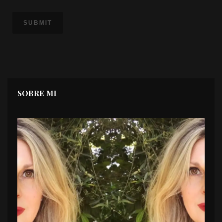
SOBRE MI