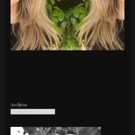
Susana García | Contactar
Archivos