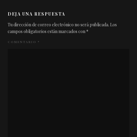
DEJA UNA RESPUESTA
Tu dirección de correo electrónico no será publicada.
Los
campos obligatorios están marcados con
*
COMENTARIO
*