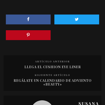
ARTÍCULO ANTERIOR
LLEGA EL CUSHION EYE LINER
SIGUIENTE ARTÍCULO
REGÁLATE UN CALENDARIO DE ADVIENTO
«BEAUTY»
SUSANA