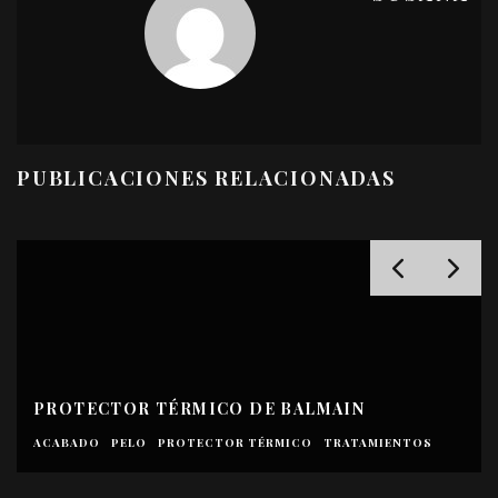
PUBLICACIONES RELACIONADAS
PROTECTOR TÉRMICO DE BALMAIN
ACABADO
PELO
PROTECTOR TÉRMICO
TRATAMIENTOS