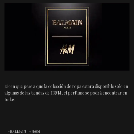
Dicen que pese a que la colección de ropa estará disponible solo en
algunas de las tiendas de H&M, el perfume se podrá encontrar en
todas.
BALMAIN
H&M