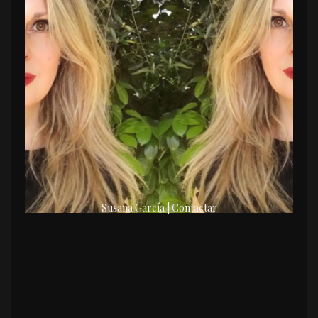
Susana García | Contactar