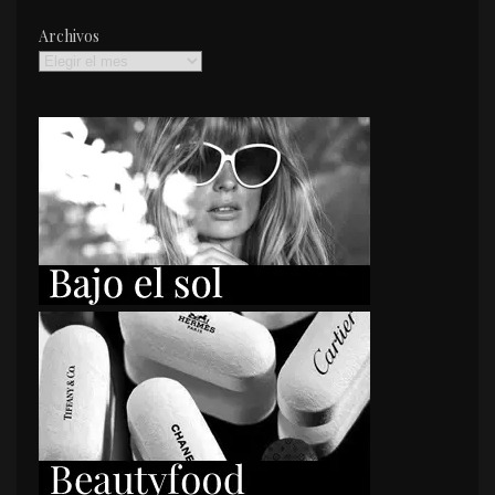
Archivos