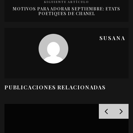
SIGUIENTE ARTÍCULO
MOTIVOS PARA ADORAR SEPTIEMBRE: ETATS
POETIQUES DE CHANEL
SUSANA
PUBLICACIONES RELACIONADAS