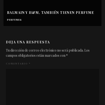
BALMAIN Y H&M, TAMBIÉN TIENEN PERFUME
PERFUMES
DEJA UNA RESPUESTA
Tu dirección de correo electrónico no será publicada.
Los
campos obligatorios están marcados con
*
COMENTARIO
*