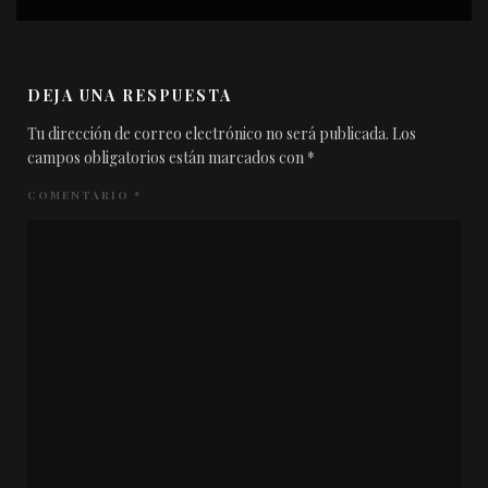
DEJA UNA RESPUESTA
Tu dirección de correo electrónico no será publicada.
Los
campos obligatorios están marcados con
*
COMENTARIO
*