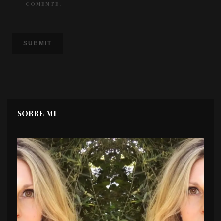
COMENTE.
SOBRE MI