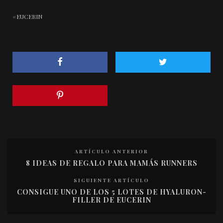
EUCERIN
ARTÍCULO ANTERIOR
8 IDEAS DE REGALO PARA MAMÁS RUNNERS
SIGUIENTE ARTÍCULO
CONSIGUE UNO DE LOS 5 LOTES DE HYALURON-
FILLER DE EUCERIN