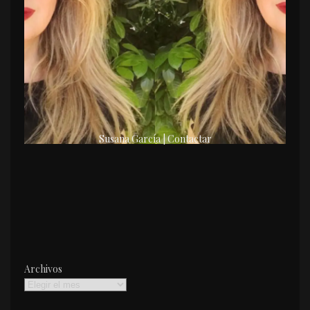
Susana García | Contactar
Archivos