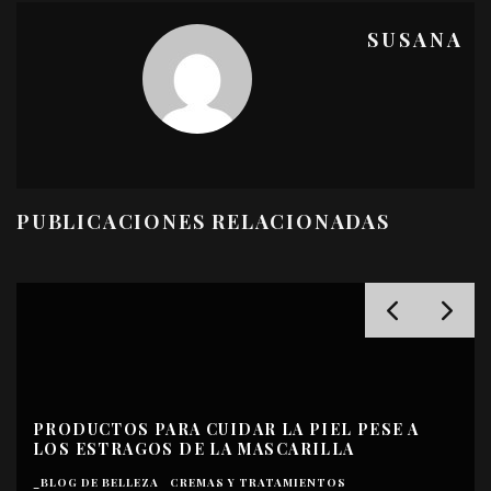
SUSANA
PUBLICACIONES RELACIONADAS
PRODUCTOS PARA CUIDAR LA PIEL PESE A
LOS ESTRAGOS DE LA MASCARILLA
_BLOG DE BELLEZA
CREMAS Y TRATAMIENTOS