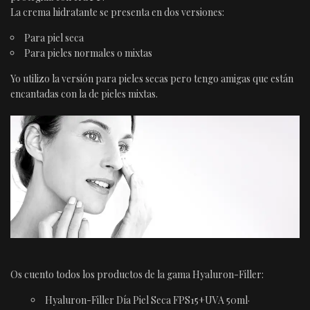
La crema hidratante se presenta en dos versiones:
Para piel seca
Para pieles normales o mixtas
Yo utilizo la versión para pieles secas pero tengo amigas que están
encantadas con la de pieles mixtas.
Os cuento todos los productos de la gama Hyaluron-Filler:
Hyaluron-Filler Día Piel Seca FPS15+UVA 50ml·