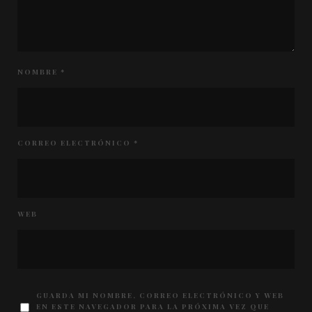
NOMBRE
*
CORREO ELECTRÓNICO
*
WEB
GUARDA MI NOMBRE, CORREO ELECTRÓNICO Y WEB
EN ESTE NAVEGADOR PARA LA PRÓXIMA VEZ QUE