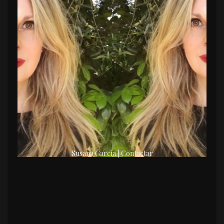
Susana García | Contactar