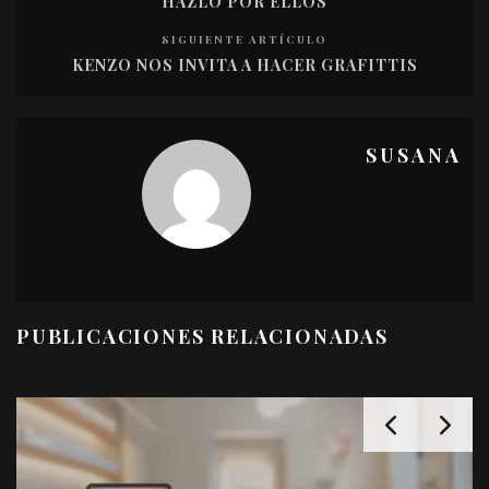
HAZLO POR ELLOS
SIGUIENTE ARTÍCULO
KENZO NOS INVITA A HACER GRAFITTIS
SUSANA
PUBLICACIONES RELACIONADAS