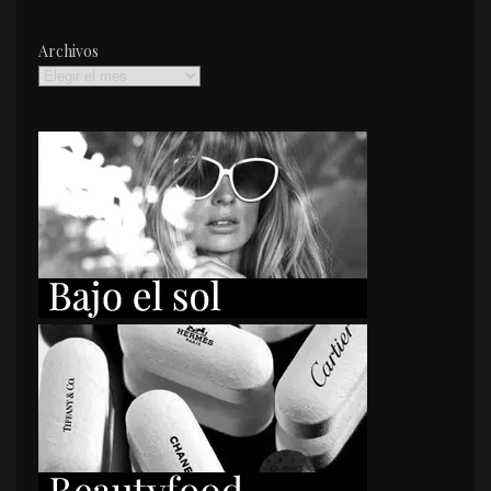
Archivos