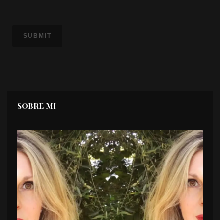
SOBRE MI