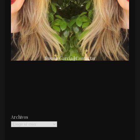
Susana García | Contactar
Archivos