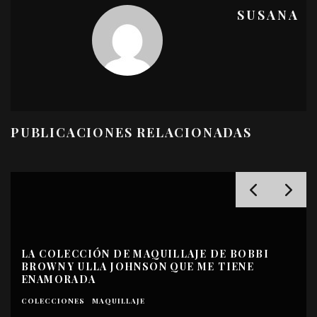
SUSANA
PUBLICACIONES RELACIONADAS
LA COLECCIÓN DE MAQUILLAJE DE BOBBI
BROWN Y ULLA JOHNSON QUE ME TIENE
ENAMORADA
COLECCIONES
MAQUILLAJE