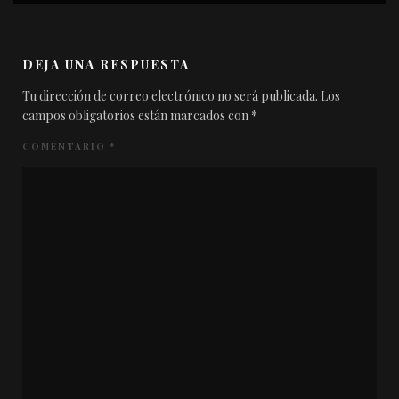
DEJA UNA RESPUESTA
Tu dirección de correo electrónico no será publicada.
Los
campos obligatorios están marcados con
*
COMENTARIO
*