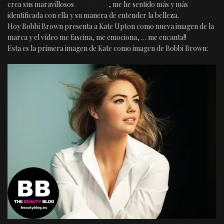
crea sus maravillosos
productos
, me he sentido más y más
identificada con ella y su manera de entender la belleza.
Hoy Bobbi Brown presenta a Kate Upton como nueva imagen de la
marca y el vídeo me fascina, me emociona, … me encanta!!
Esta es la primera imagen de Kate como imagen de Bobbi Brown: