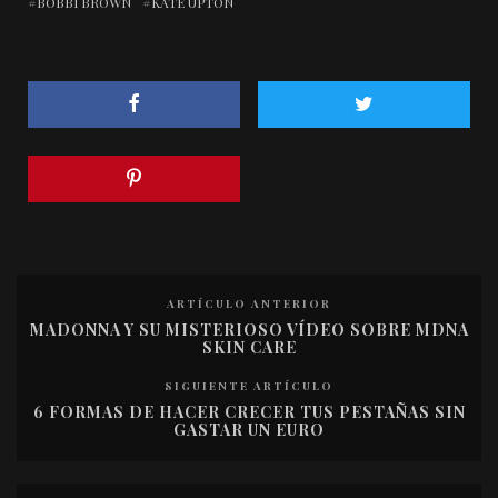
BOBBI BROWN
KATE UPTON
ARTÍCULO ANTERIOR
MADONNA Y SU MISTERIOSO VÍDEO SOBRE MDNA
SKIN CARE
SIGUIENTE ARTÍCULO
6 FORMAS DE HACER CRECER TUS PESTAÑAS SIN
GASTAR UN EURO