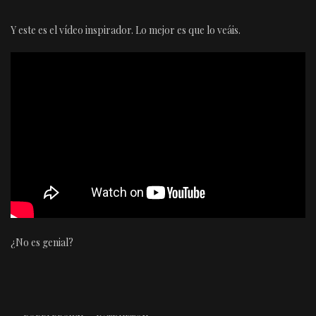
Y este es el vídeo inspirador. Lo mejor es que lo veáis.
¿No es genial?