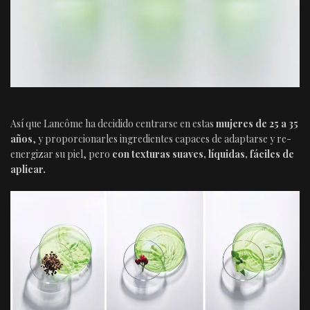
Así que Lancôme ha decidido centrarse en estas
mujeres de 25 a 35
años
, y proporcionarles ingredientes capaces de adaptarse y re-
energizar su piel, pero
con texturas suaves, líquidas, fáciles de
aplicar.