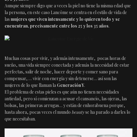
Aunque siempre digo que a veces la piel no tiene la misma edad que
la persona, en este caso Lancôme se centra en el estilo de vida de
las
mujeres que viven intensamente y lo quieren todo y se
encuentran, precisamente entre los 25 y los 35 años
.
Muchas cosas por vivir, y además intensamente, pocas horas de
sueño, una vida siempre conectada y además la necesidad de estar
perfectas, salir de noche, hacer deporte y comer sano para
compensar, … vivir con energía y sin detenerse… así son las
mujeres de lo que llaman la
Generación Y
.
El problema de estas pieles es que aún no tienen necesidades
antiedad, pero sí comienzan a acusar el cansancio, las ojeras, las
bolsas, las primeras arrugas… y están de enhorabuena porque,
hasta ahora, pocas veces el mundo
beauty
se ha parado a darles lo
que necesitaban.