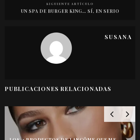
SIGUIENTE ARTÍCULO
UN SPA DE BURGER KING… SÍ, EN SERIO
SUSANA
PUBLICACIONES RELACIONADAS