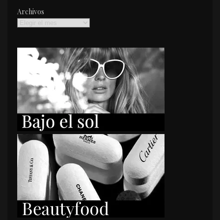
Archivos