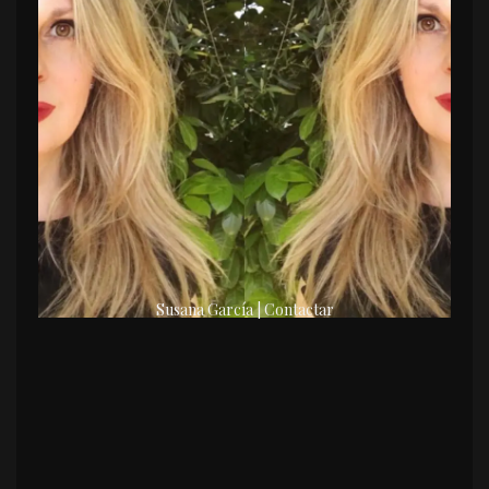
Susana García | Contactar