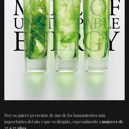
Hoy os quiero presentar de uno de los lanzamientos más
importantes del año y que va dirigido, especialmente a
mujeres de
25 a 35 años
.