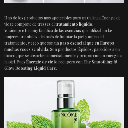
Uno de los productos más apetecibles para mi (la linea Énergie de
vie se compone de tres) es el
tratamiento líquido
.
Yo siempre fui muy fanática de las
esencias
que utilizaban las
mujeres orientales, después de limpiar la piel y antes del
tratamiento, y creo que son
un paso esencial que en Europa
muchas veces se olvida
. Son productos líquidos, parecidos a un
tónico, que se absorben inmediatamente y proporcionan energía a
la piel. Pues
Énergie de vie
lo recupera con
The Smoothing &
Glow Boosting Liquid Care
.