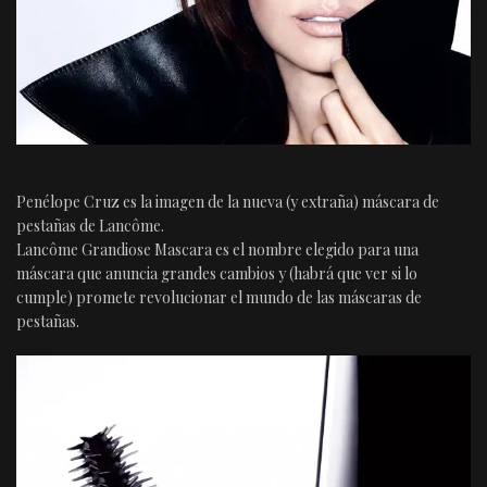
Penélope Cruz es la imagen de la nueva (y extraña) máscara de
pestañas de Lancôme.
Lancôme Grandiose Mascara es el nombre elegido para una
máscara que anuncia grandes cambios y (habrá que ver si lo
cumple) promete revolucionar el mundo de las máscaras de
pestañas.