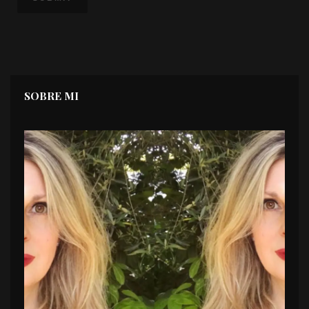
SOBRE MI