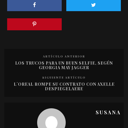
ARTÍCULO ANTERIOR
LOS TRUCOS PARA UN BUEN SELFIE, SEGÚN
GEORGIA MAY JAGGER
SIGUIENTE ARTÍCULO
L´OREAL ROMPE SU CONTRATO CON AXELLE
DESPIEGELAERE
SUSANA