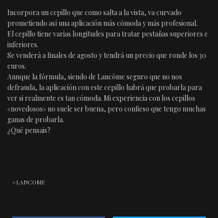
Incorpora un cepillo que como salta a la vista, va curvado
prometiendo así una aplicación más cómoda y más profesional.
El cepillo tiene varias longitudes para tratar pestañas superiores e
inferiores.
Se venderá a finales de agosto y tendrá un precio que ronde los 30
euros.
Aunque la fórmula, siendo de Lancôme seguro que no nos
defrauda, la aplicación con este cepillo habrá que probarla para
ver si realmente es tan cómoda. Mi experiencia con los cepillos
«novedosos» no suele ser buena, pero confieso que tengo muchas
ganas de probarla.
¿Qué pensais?
LANCOME