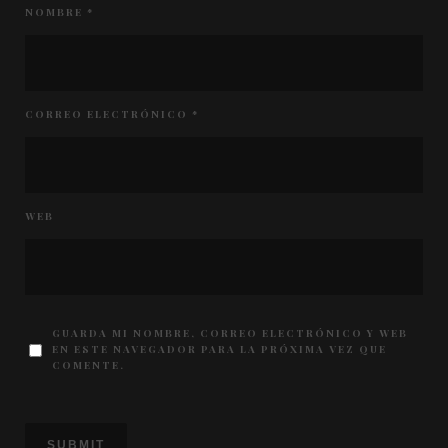
NOMBRE
*
CORREO ELECTRÓNICO
*
WEB
GUARDA MI NOMBRE, CORREO ELECTRÓNICO Y WEB
EN ESTE NAVEGADOR PARA LA PRÓXIMA VEZ QUE
COMENTE.