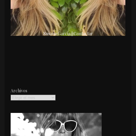
Susana García | Contactar
Archivos