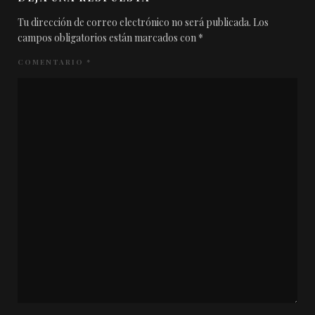
Tu dirección de correo electrónico no será publicada.
Los
campos obligatorios están marcados con
*
COMENTARIO
*