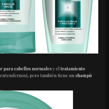
r para cabellos normales
y el
tratamiento
a entendernos), pero también tiene un
champú