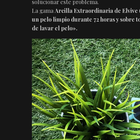
solucionar este problema.
La gama
Arcilla Extraordinaria de Elvive 
un pelo limpio durante 72 horas y sobre 
de lavar el pelo».