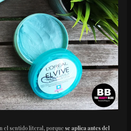
n el sentido literal, porque
se aplica antes del