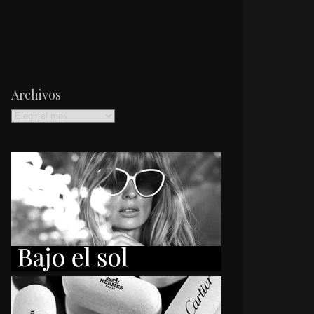
Archivos