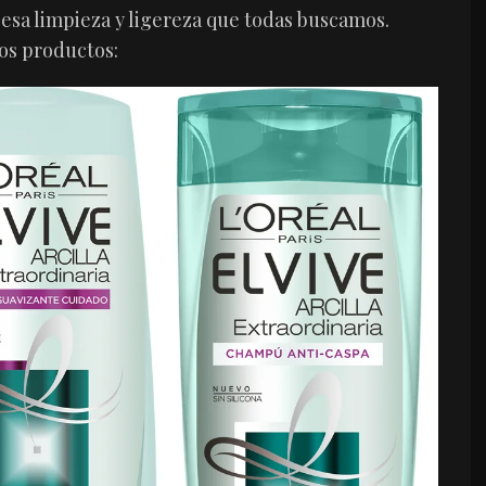
 esa limpieza y ligereza que todas buscamos.
os productos: