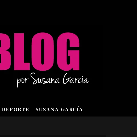
DEPORTE
SUSANA GARCÍA