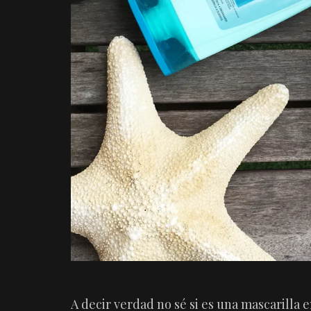
A decir verdad no sé si es una mascarilla e