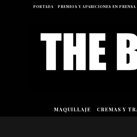
PORTADA
PREMIOS Y APARICIONES EN PRENSA
MAQUILLAJE
CREMAS Y T