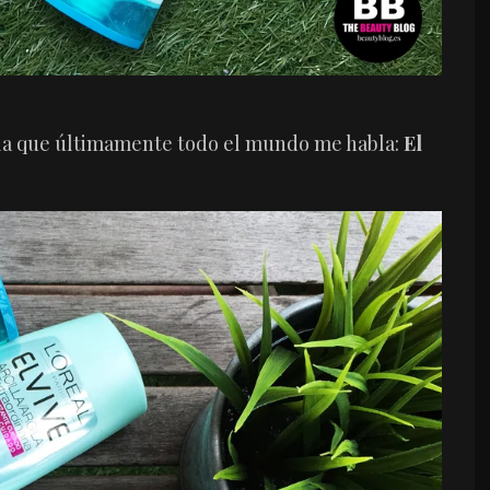
la que últimamente todo el mundo me habla:
El