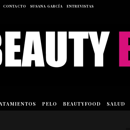
CONTACTO
SUSANA GARCÍA
ENTREVISTAS
RATAMIENTOS
PELO
BEAUTYFOOD
SALUD