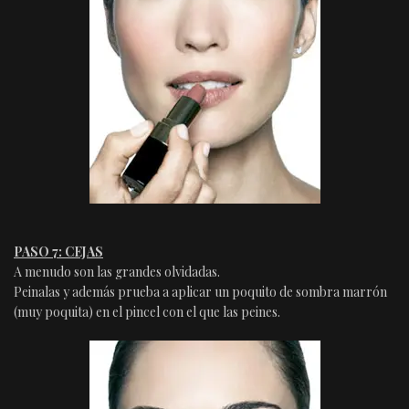
PASO 7: CEJAS
A menudo son las grandes olvidadas.
Peinalas y además prueba a aplicar un poquito de sombra marrón
(muy poquita) en el pincel con el que las peines.