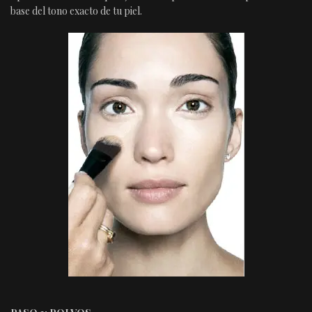
base del tono exacto de tu piel.