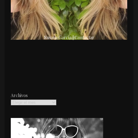
Susana García | Contactar
Archivos