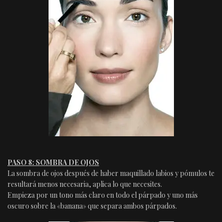
PASO 8: SOMBRA DE OJOS
La sombra de ojos después de haber maquillado labios y pómulos te
resultará menos necesaria, aplica lo que necesites.
Empieza por un tono más claro en todo el párpado y uno más
oscuro sobre la «banana» que separa ambos párpados.