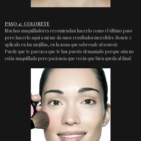
PASO 4: COLORETE
Muchos maquilladores recomiendan hacerlo como el último paso
pero hacerlo aquí a mi me da unos resultados increíbles. Sonrie y
aplicalo en las mejillas, en la zona que sobresale al sonreir.
Puede que te parezca que te has puesto demasiado porque aún no
estás maquillada pero paciencia que verás que bien queda al final.