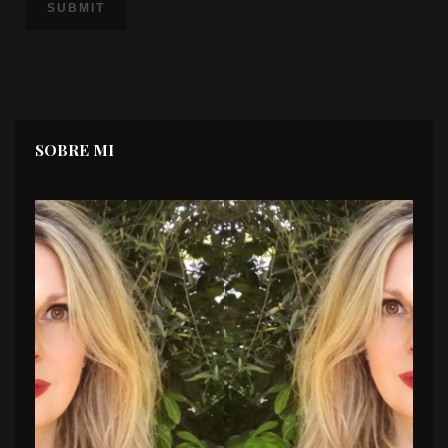
SOBRE MI