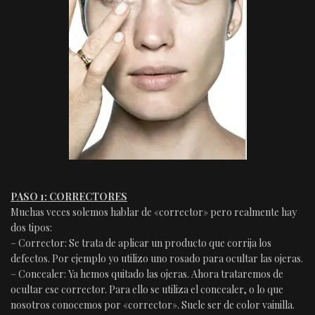
PASO 1: CORRECTORES
Muchas veces solemos hablar de «corrector» pero realmente hay
dos tipos:
– Corrector: Se trata de aplicar un producto que corrija los
defectos. Por ejemplo yo utilizo uno rosado para ocultar las ojeras.
– Concealer: Ya hemos quitado las ojeras. Ahora trataremos de
ocultar ese corrector. Para ello se utiliza el concealer, o lo que
nosotros conocemos por «corrector». Suele ser de color vainilla.