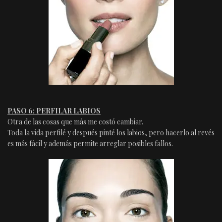
PASO 6: PERFILAR LABIOS
Otra de las cosas que más me costó cambiar.
Toda la vida perfilé y después pinté los labios, pero hacerlo al revés
es más fácil y además permite arreglar posibles fallos.