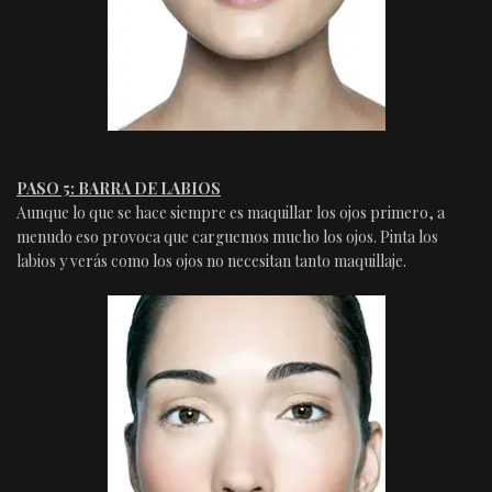
PASO 5: BARRA DE LABIOS
Aunque lo que se hace siempre es maquillar los ojos primero, a
menudo eso provoca que carguemos mucho los ojos. Pinta los
labios y verás como los ojos no necesitan tanto maquillaje.