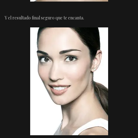
Y el resultado final seguro que te encanta.