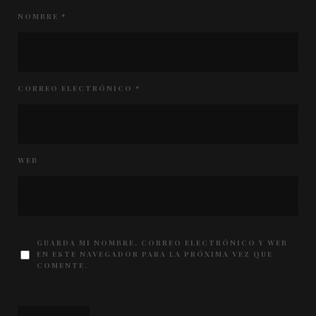
NOMBRE
*
CORREO ELECTRÓNICO
*
WEB
GUARDA MI NOMBRE, CORREO ELECTRÓNICO Y WEB
EN ESTE NAVEGADOR PARA LA PRÓXIMA VEZ QUE
COMENTE.