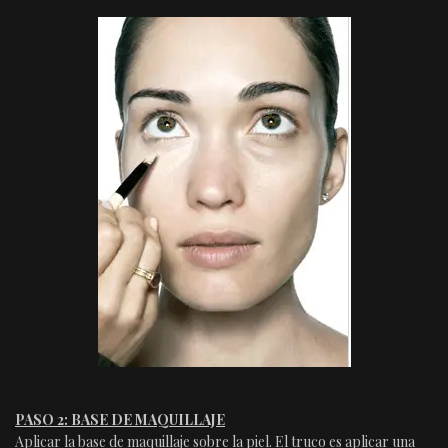
PASO 2: BASE DE MAQUILLAJE
Aplicar la base de maquillaje sobre la piel. El truco es aplicar una