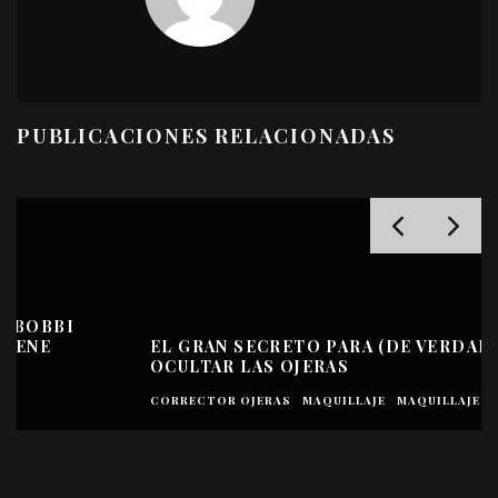
PUBLICACIONES RELACIONADAS
EL GRAN SECRETO PARA (DE VERDAD)
OCULTAR LAS OJERAS
CORRECTOR OJERAS
MAQUILLAJE
MAQUILLAJE - OJOS