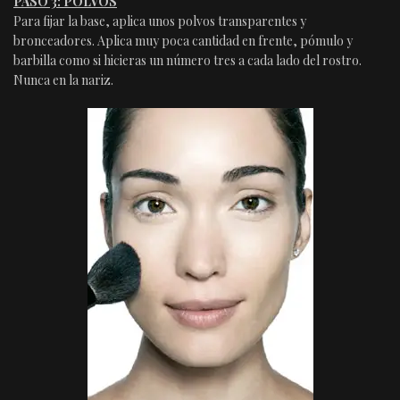
PASO 3: POLVOS
Para fijar la base, aplica unos polvos transparentes y
bronceadores. Aplica muy poca cantidad en frente, pómulo y
barbilla como si hicieras un número tres a cada lado del rostro.
Nunca en la nariz.