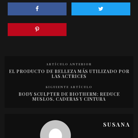
ARTÍCULO ANTERIOR
EL PRODUCTO DE BELLEZA MÁS UTILIZADO POR
LAS ACTRICES
SIGUIENTE ARTÍCULO
BODY SCULPTER DE BIOTHERM: REDUCE
MUSLOS, CADERAS Y CINTURA
SUSANA